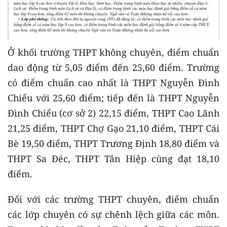
Ở khối trường THPT không chuyên, điểm chuẩn
dao động từ 5,05 điểm đến 25,60 điểm. Trường
có điểm chuẩn cao nhất là THPT Nguyễn Đình
Chiểu với 25,60 điểm; tiếp đến là THPT Nguyễn
Đình Chiểu (cơ sở 2) 22,15 điểm, THPT Cao Lãnh
21,25 điểm, THPT Chợ Gạo 21,10 điểm, THPT Cái
Bè 19,50 điểm, THPT Trương Định 18,80 điểm và
THPT Sa Đéc, THPT Tân Hiệp cùng đạt 18,10
điểm.
Đối với các trường THPT chuyên, điểm chuẩn
các lớp chuyên có sự chênh lệch giữa các môn.