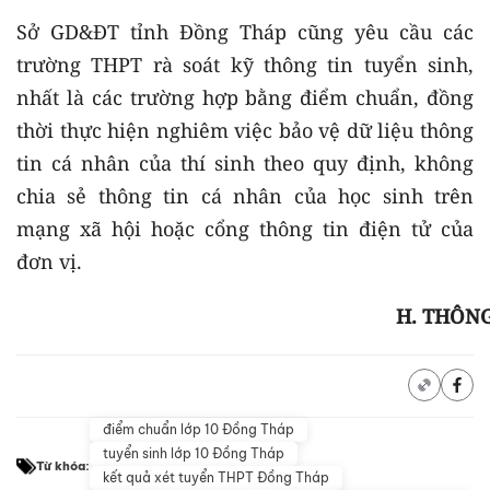
Sở GD&ĐT tỉnh Đồng Tháp cũng yêu cầu các
trường THPT rà soát kỹ thông tin tuyển sinh,
nhất là các trường hợp bằng điểm chuẩn, đồng
thời thực hiện nghiêm việc bảo vệ dữ liệu thông
tin cá nhân của thí sinh theo quy định, không
chia sẻ thông tin cá nhân của học sinh trên
mạng xã hội hoặc cổng thông tin điện tử của
đơn vị.
H. THÔN
điểm chuẩn lớp 10 Đồng Tháp
tuyển sinh lớp 10 Đồng Tháp
Từ khóa:
kết quả xét tuyển THPT Đồng Tháp