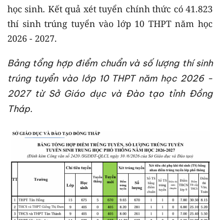
học sinh. Kết quả xét tuyển chính thức có 41.823
thí sinh trúng tuyển vào lớp 10 THPT năm học
2026 - 2027.
Bảng tổng hợp điểm chuẩn và số lượng thí sinh
trúng tuyển vào lớp 10 THPT năm học 2026 -
2027 từ Sở Giáo dục và Đào tạo tỉnh Đồng
Tháp.