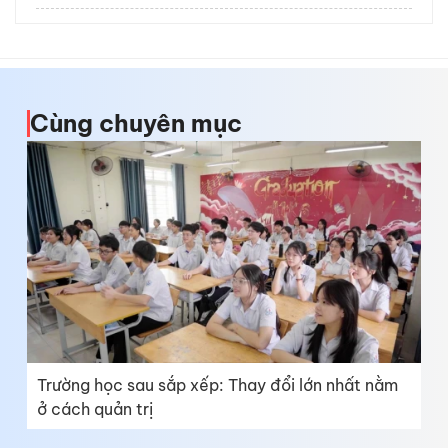
Cùng chuyên mục
Trường học sau sắp xếp: Thay đổi lớn nhất nằm
ở cách quản trị