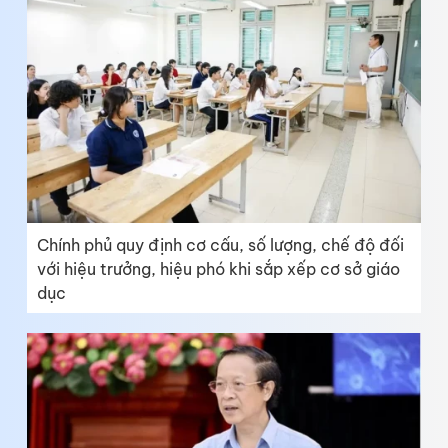
Chính phủ quy định cơ cấu, số lượng, chế độ đối
với hiệu trưởng, hiệu phó khi sắp xếp cơ sở giáo
dục