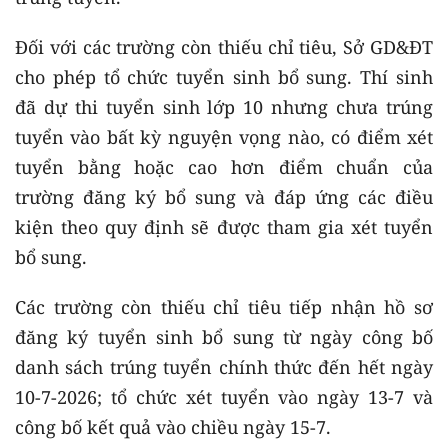
Đối với các trường còn thiếu chỉ tiêu, Sở GD&ĐT
cho phép tổ chức tuyển sinh bổ sung. Thí sinh
đã dự thi tuyển sinh lớp 10 nhưng chưa trúng
tuyển vào bất kỳ nguyện vọng nào, có điểm xét
tuyển bằng hoặc cao hơn điểm chuẩn của
trường đăng ký bổ sung và đáp ứng các điều
kiện theo quy định sẽ được tham gia xét tuyển
bổ sung.
Các trường còn thiếu chỉ tiêu tiếp nhận hồ sơ
đăng ký tuyển sinh bổ sung từ ngày công bố
danh sách trúng tuyển chính thức đến hết ngày
10-7-2026; tổ chức xét tuyển vào ngày 13-7 và
công bố kết quả vào chiều ngày 15-7.