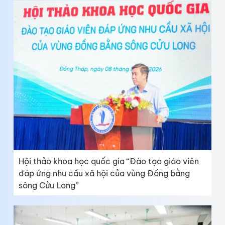
Hội thảo khoa học quốc gia “Đào tạo giáo viên
đáp ứng nhu cầu xã hội của vùng Đồng bằng
sông Cửu Long”