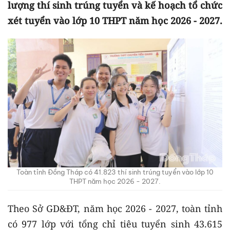
lượng thí sinh trúng tuyển và kế hoạch tổ chức
xét tuyển vào lớp 10 THPT năm học 2026 - 2027.
Toàn tỉnh Đồng Tháp có 41.823 thí sinh trúng tuyển vào lớp 10
THPT năm học 2026 - 2027.
Theo Sở GD&ĐT, năm học 2026 - 2027, toàn tỉnh
có 977 lớp với tổng chỉ tiêu tuyển sinh 43.615