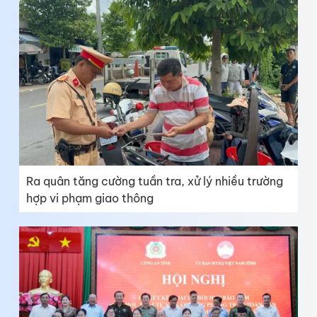
Ra quân tăng cường tuần tra, xử lý nhiều trường
hợp vi phạm giao thông