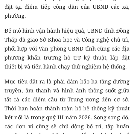
đặt tại điểm tiếp công dân của UBND các xã,
phường.
Để mô hình vận hành hiệu quả, UBND tỉnh Đồng
Tháp đã giao Sở Khoa học và Công nghệ chủ trì,
phối hợp với Văn phòng UBND tỉnh cùng các địa
phương khẩn trương hỗ trợ kỹ thuật, lắp đặt
thiết bị và tiến hành chạy thử nghiệm hệ thống.
Mục tiêu đặt ra là phải đảm bảo hạ tầng đường
truyền, âm thanh và hình ảnh thông suốt giữa
tất cả các điểm cầu từ Trung ương đến cơ sở.
Thời hạn hoàn thành toàn bộ hệ thống kỹ thuật
kết nối là trong quý III năm 2026. Song song đó,
các đơn vị cũng sẽ chủ động bố trí, tập huấn