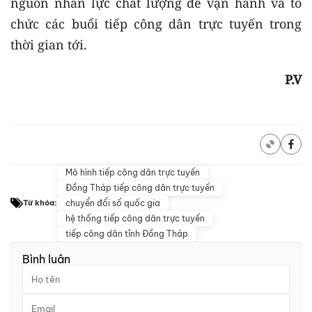
nguồn nhân lực chất lượng để vận hành và tổ
chức các buổi tiếp công dân trực tuyến trong
thời gian tới.
P.V
Mô hình tiếp công dân trực tuyến
Đồng Tháp tiếp công dân trực tuyến
chuyển đổi số quốc gia
Từ khóa:
hệ thống tiếp công dân trực tuyến
tiếp công dân tỉnh Đồng Tháp
Bình luận