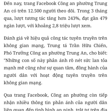
Đến nay, trang Facebook Công an phường Trung
An có trên 12.500 người theo dõi. Trong 3 tháng
qua, lượt tương tác tăng hơn 243%, đạt gần 479
ngàn lượt, với khoảng 2,8 triệu lượt xem.
Đánh giá về hiệu quả công tác tuyên truyền trên
không gian mạng, Trung tá Trần Hữu Chiến,
Phó Trưởng Công an phường Trung An, cho biết:
"Những con số này phản ánh rõ nét sức lan tỏa
mạnh mẽ cũng như sự quan tâm, đồng hành của
người dân với hoạt động tuyên truyền trên
không gian mạng.
Qua trang Facebook, Công an phường còn tiếp
nhận nhiều thông tin phản ánh của người dân
liên quan đến tình hình an ninh, trật tự trên địa