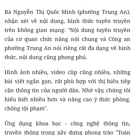
Bà Nguyễn Thị Quốc Minh (phường Trung An),
nhận xét về nội dung, hình thức tuyên truyền
trên không gian mạng: "Nội dung tuyên truyền
của cơ quan chức năng nói chung và Công an
phường Trung An nói riêng rất đa dạng về hình
thức, nội dung cũng phong phú.
Hình ảnh nhiều, video clip cũng nhiều, những
bài viết ngắn gọn, rất phù hợp với thị hiếu tiếp
cận thông tin của người dân. Nhờ vậy, chúng tôi
hiểu biết nhiều hơn và nâng cao ý thức phòng,
chống tội phạm".
Ứng dụng khoa học - công nghệ thông tin,
truyền thông trong xây dựng phong trào "Toàn