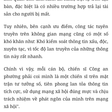
bàn, đặc biệt là có nhiều trường hợp trả lại tài
sản cho người bị mất.
Tuy nhiên, bên cạnh ưu điểm, công tác tuyên
truyền trên không gian mạng cũng có một số
khó khăn như: Khó kiểm soát thông tin xấu, độc,
xuyên tạc, vì tốc độ lan truyền của những thông
tin này rất nhanh.
Chính vì vậy, mỗi cán bộ, chiến sĩ Công an
phường phải coi mình là một chiến sĩ trên mặt
trận tư tưởng số, tiên phong lan tỏa thông tin
tích cực, sử dụng mạng xã hội đúng mực và chịu
trách nhiệm về phát ngôn của mình trên mạng
xã hội".