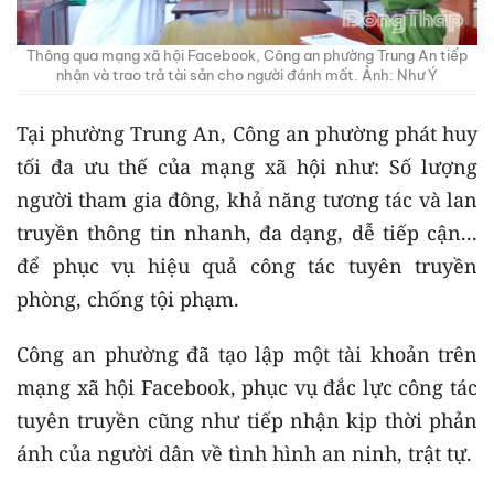
Thông qua mạng xã hội Facebook, Công an phường Trung An tiếp
nhận và trao trả tài sản cho người đánh mất. Ảnh: Như Ý
Tại phường Trung An, Công an phường phát huy
tối đa ưu thế của mạng xã hội như: Số lượng
người tham gia đông, khả năng tương tác và lan
truyền thông tin nhanh, đa dạng, dễ tiếp cận...
để phục vụ hiệu quả công tác tuyên truyền
phòng, chống tội phạm.
Công an phường đã tạo lập một tài khoản trên
mạng xã hội Facebook, phục vụ đắc lực công tác
tuyên truyền cũng như tiếp nhận kịp thời phản
ánh của người dân về tình hình an ninh, trật tự.