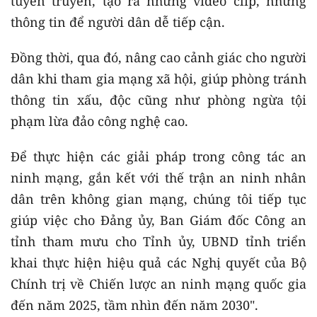
tuyên truyền, tạo ra những video clip, những
thông tin để người dân dễ tiếp cận.
Đồng thời, qua đó, nâng cao cảnh giác cho người
dân khi tham gia mạng xã hội, giúp phòng tránh
thông tin xấu, độc cũng như phòng ngừa tội
phạm lừa đảo công nghệ cao.
Để thực hiện các giải pháp trong công tác an
ninh mạng, gắn kết với thế trận an ninh nhân
dân trên không gian mạng, chúng tôi tiếp tục
giúp việc cho Đảng ủy, Ban Giám đốc Công an
tỉnh tham mưu cho Tỉnh ủy, UBND tỉnh triển
khai thực hiện hiệu quả các Nghị quyết của Bộ
Chính trị về Chiến lược an ninh mạng quốc gia
đến năm 2025, tầm nhìn đến năm 2030".