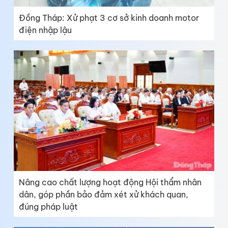
Đồng Tháp: Xử phạt 3 cơ sở kinh doanh motor
điện nhập lậu
Nâng cao chất lượng hoạt động Hội thẩm nhân
dân, góp phần bảo đảm xét xử khách quan,
đúng pháp luật