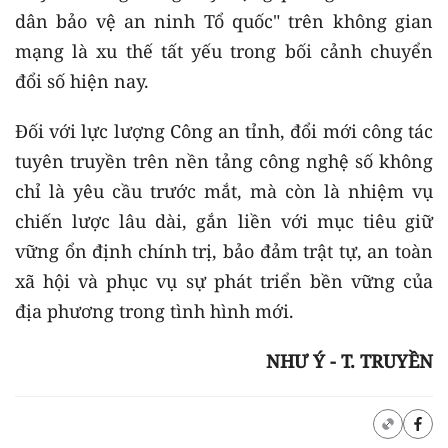
dân bảo vệ an ninh Tổ quốc" trên không gian
mạng là xu thế tất yếu trong bối cảnh chuyển
đổi số hiện nay.
Đối với lực lượng Công an tỉnh, đổi mới công tác
tuyên truyền trên nền tảng công nghệ số không
chỉ là yêu cầu trước mắt, mà còn là nhiệm vụ
chiến lược lâu dài, gắn liền với mục tiêu giữ
vững ổn định chính trị, bảo đảm trật tự, an toàn
xã hội và phục vụ sự phát triển bền vững của
địa phương trong tình hình mới.
NHƯ Ý - T. TRUYỀN