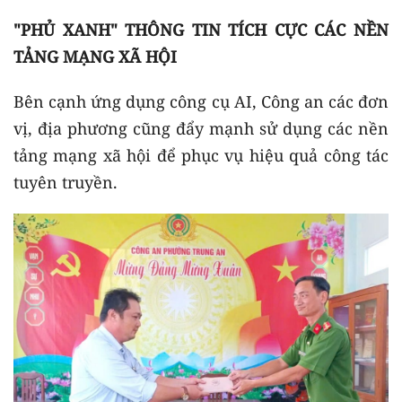
"PHỦ XANH" THÔNG TIN TÍCH CỰC CÁC NỀN
TẢNG MẠNG XÃ HỘI
Bên cạnh ứng dụng công cụ AI, Công an các đơn
vị, địa phương cũng đẩy mạnh sử dụng các nền
tảng mạng xã hội để phục vụ hiệu quả công tác
tuyên truyền.