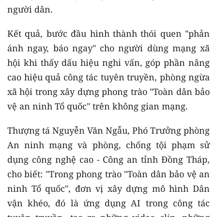
người dân.
Kết quả, bước đầu hình thành thói quen "phản
ánh ngay, báo ngay" cho người dùng mạng xã
hội khi thấy dấu hiệu nghi vấn, góp phần nâng
cao hiệu quả công tác tuyên truyền, phòng ngừa
xã hội trong xây dựng phong trào "Toàn dân bảo
vệ an ninh Tổ quốc" trên không gian mạng.
Thượng tá Nguyễn Văn Ngẫu, Phó Trưởng phòng
An ninh mạng và phòng, chống tội phạm sử
dụng công nghệ cao - Công an tỉnh Đồng Tháp,
cho biết: "Trong phong trào "Toàn dân bảo vệ an
ninh Tổ quốc", đơn vị xây dựng mô hình Dân
vận khéo, đó là ứng dụng AI trong công tác