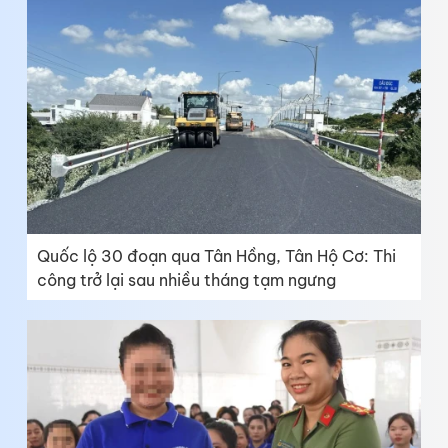
Quốc lộ 30 đoạn qua Tân Hồng, Tân Hộ Cơ: Thi
công trở lại sau nhiều tháng tạm ngưng