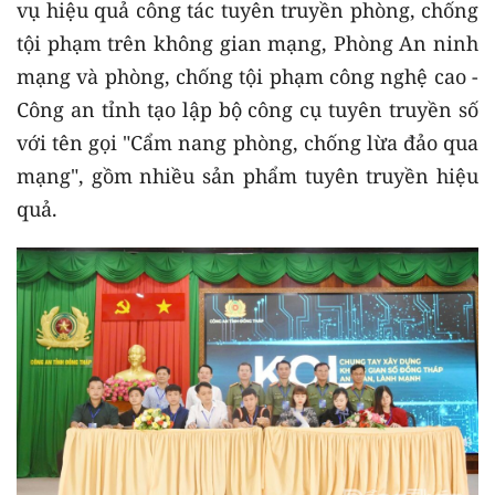
vụ hiệu quả công tác tuyên truyền phòng, chống
tội phạm trên không gian mạng, Phòng An ninh
mạng và phòng, chống tội phạm công nghệ cao -
Công an tỉnh tạo lập bộ công cụ tuyên truyền số
với tên gọi "Cẩm nang phòng, chống lừa đảo qua
mạng", gồm nhiều sản phẩm tuyên truyền hiệu
quả.