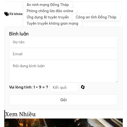
An ninh mạng Đồng Tháp
Phòng chống lừa đảo online
Từ khóa:
Ứng dụng AI tuyên truyền
Công an tỉnh Đồng Tháp
Tuyên truyền không gian mạng
Bình luận
🔄
Vui lòng tính: 1 + 9 = ?
Gửi
Xem Nhiều