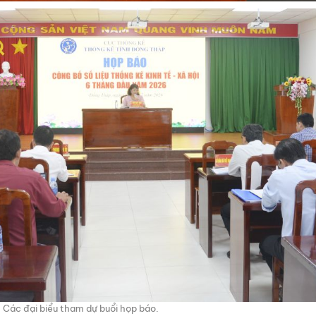
Các đại biểu tham dự buổi họp báo.