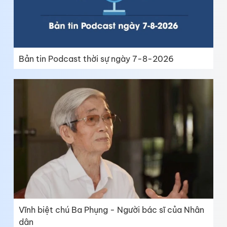
Bản tin Podcast thời sự ngày 7-8-2026
Vĩnh biệt chú Ba Phụng - Người bác sĩ của Nhân
dân