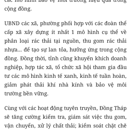
cộng đồng.
UBND các xã, phường phối hợp với các đoàn thể
cấp xã xây dựng ít nhất 1 mô hình cụ thể về
phân loại rác thải tại nguồn, thu gom rác thải
nhựa... để tạo sự lan tỏa, hưởng ứng trong cộng
đồng. Đồng thời, tỉnh cũng khuyến khích doanh
nghiệp, hợp tác xã, tổ chức xã hội tham gia đầu
tư các mô hình kinh tế xanh, kinh tế tuần hoàn,
giảm phát thải khí nhà kính và bảo vệ môi
trường bền vững.
Cùng với các hoạt động tuyên truyền, Đồng Tháp
sẽ tăng cường kiểm tra, giám sát việc thu gom,
vận chuyển, xử lý chất thải; kiểm soát chặt chẽ