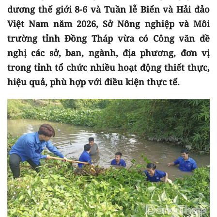
dương thế giới 8-6 và Tuần lễ Biển và Hải đảo
Việt Nam năm 2026, Sở Nông nghiệp và Môi
trường tỉnh Đồng Tháp vừa có Công văn đề
nghị các sở, ban, ngành, địa phương, đơn vị
trong tỉnh tổ chức nhiều hoạt động thiết thực,
hiệu quả, phù hợp với điều kiện thực tế.