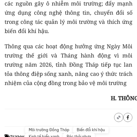
các nguồn gây ô nhiễm môi trường; đẩy mạnh
ứng dụng công nghệ thông tin, chuyển đổi số
trong công tác quản lý môi trường và thích ứng
biến đổi khí hậu.
Thông qua các hoạt động hưởng ứng Ngày Môi
trường thế giới và Tháng hành động vì môi
trường năm 2026, tỉnh Đồng Tháp tiếp tục lan
tỏa thông điệp sống xanh, nâng cao ý thức trách
nhiệm của cộng đồng trong bảo vệ môi trường
H. THÔN
Môi trường Đồng Tháp
Biến đổi khí hậu
Kinh tế biển xanh
Rác thải nhựa
Từ khóa: