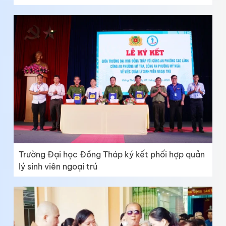
Trường Đại học Đồng Tháp ký kết phối hợp quản
lý sinh viên ngoại trú