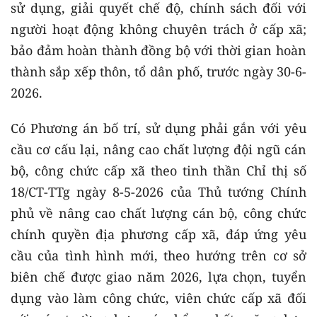
sử dụng, giải quyết chế độ, chính sách đối với
người hoạt động không chuyên trách ở cấp xã;
bảo đảm hoàn thành đồng bộ với thời gian hoàn
thành sắp xếp thôn, tổ dân phố, trước ngày 30-6-
2026.
Có Phương án bố trí, sử dụng phải gắn với yêu
cầu cơ cấu lại, nâng cao chất lượng đội ngũ cán
bộ, công chức cấp xã theo tinh thần Chỉ thị số
18/CT-TTg ngày 8-5-2026 của Thủ tướng Chính
phủ về nâng cao chất lượng cán bộ, công chức
chính quyền địa phương cấp xã, đáp ứng yêu
cầu của tình hình mới, theo hướng trên cơ sở
biên chế được giao năm 2026, lựa chọn, tuyển
dụng vào làm công chức, viên chức cấp xã đối