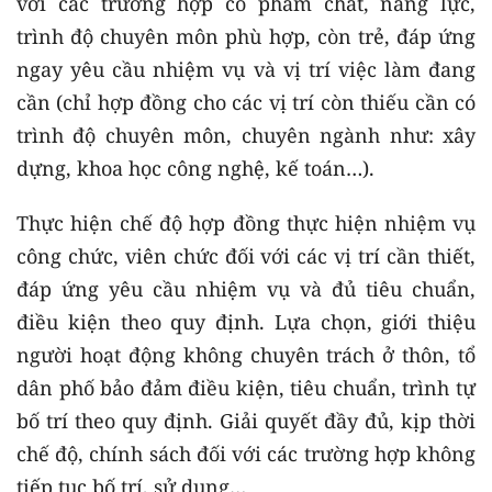
với các trường hợp có phẩm chất, năng lực,
trình độ chuyên môn phù hợp, còn trẻ, đáp ứng
ngay yêu cầu nhiệm vụ và vị trí việc làm đang
cần (chỉ hợp đồng cho các vị trí còn thiếu cần có
trình độ chuyên môn, chuyên ngành như: xây
dựng, khoa học công nghệ, kế toán…).
Thực hiện chế độ hợp đồng thực hiện nhiệm vụ
công chức, viên chức đối với các vị trí cần thiết,
đáp ứng yêu cầu nhiệm vụ và đủ tiêu chuẩn,
điều kiện theo quy định. Lựa chọn, giới thiệu
người hoạt động không chuyên trách ở thôn, tổ
dân phố bảo đảm điều kiện, tiêu chuẩn, trình tự
bố trí theo quy định. Giải quyết đầy đủ, kịp thời
chế độ, chính sách đối với các trường hợp không
tiếp tục bố trí, sử dụng…