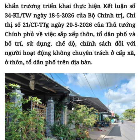
khẩn trương triển khai thực hiện Kết luận số
34-KL/TW ngày 18-5-2026 của Bộ Chính trị, Chỉ
thị số 21/CT-TTg ngày 20-5-2026 của Thủ tướng
Chính phủ về việc sắp xếp thôn, tổ dân phố và
bố trí, sử dụng, chế độ, chính sách đối với
người hoạt động không chuyên trách ở cấp xã,
ở thôn, tổ dân phố trên địa bàn.