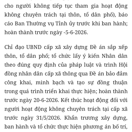
cho người không tiếp tục tham gia hoạt động
không chuyên trách tại thôn, tổ dân phố), báo
cáo Ban Thường vụ Tỉnh ủy trước khi ban hành;
hoàn thành trước ngày -5-6-2026.
Chỉ đạo UBND cấp xã xây dựng Đề án sắp xếp
thôn, tổ dân phố; tổ chức lấy ý kiến Nhân dân
theo đúng quy định của pháp luật và trình Hội
đồng nhân dân cấp xã thông qua Đề án bảo đảm
công khai, minh bạch và tạo sự đồng thuận
trong quá trình triển khai thực hiện; hoàn thành
trước ngày 20-6-2026. Kết thúc hoạt động đối với
người hoạt động không chuyên trách tại cấp xã
trước ngày 31/5/2026. Khẩn trương xây dựng,
ban hành và tổ chức thực hiện phương án bố trí,