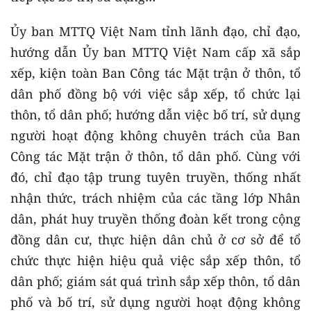
Ủy ban MTTQ Việt Nam tỉnh lãnh đạo, chỉ đạo,
hướng dẫn Ủy ban MTTQ Việt Nam cấp xã sắp
xếp, kiện toàn Ban Công tác Mặt trận ở thôn, tổ
dân phố đồng bộ với việc sắp xếp, tổ chức lại
thôn, tổ dân phố; hướng dẫn việc bố trí, sử dụng
người hoạt động không chuyên trách của Ban
Công tác Mặt trận ở thôn, tổ dân phố. Cùng với
đó, chỉ đạo tập trung tuyên truyền, thống nhất
nhận thức, trách nhiệm của các tầng lớp Nhân
dân, phát huy truyền thống đoàn kết trong cộng
đồng dân cư, thực hiện dân chủ ở cơ sở để tổ
chức thực hiện hiệu quả việc sắp xếp thôn, tổ
dân phố; giám sát quá trình sắp xếp thôn, tổ dân
phố và bố trí, sử dụng người hoạt động không