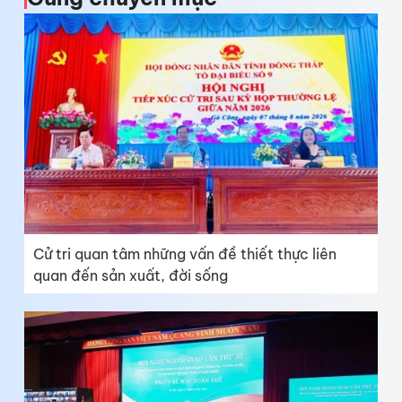
Cử tri quan tâm những vấn đề thiết thực liên
quan đến sản xuất, đời sống