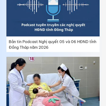
Bản tin Podcast Nghị quyết 05 và 06 HĐND tỉnh
Đồng Tháp năm 2026