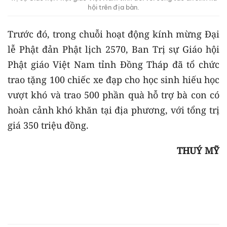
hội trên địa bàn.
Trước đó, trong chuỗi hoạt động kính mừng Đại
lễ Phật đản Phật lịch 2570, Ban Trị sự Giáo hội
Phật giáo Việt Nam tỉnh Đồng Tháp đã tổ chức
trao tặng 100 chiếc xe đạp cho học sinh hiếu học
vượt khó và trao 500 phần quà hỗ trợ bà con có
hoàn cảnh khó khăn tại địa phương, với tổng trị
giá 350 triệu đồng.
THUÝ MỸ