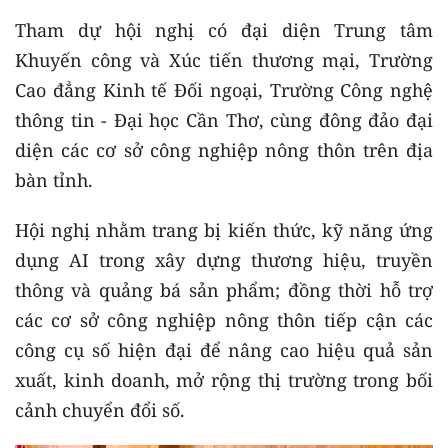
Tham dự hội nghị có đại diện Trung tâm
Khuyến công và Xúc tiến thương mại, Trường
Cao đẳng Kinh tế Đối ngoại, Trường Công nghệ
thông tin - Đại học Cần Thơ, cùng đông đảo đại
diện các cơ sở công nghiệp nông thôn trên địa
bàn tỉnh.
Hội nghị nhằm trang bị kiến thức, kỹ năng ứng
dụng AI trong xây dựng thương hiệu, truyền
thông và quảng bá sản phẩm; đồng thời hỗ trợ
các cơ sở công nghiệp nông thôn tiếp cận các
công cụ số hiện đại để nâng cao hiệu quả sản
xuất, kinh doanh, mở rộng thị trường trong bối
cảnh chuyển đổi số.