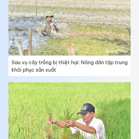
Sau vụ cây trồng bị thiệt hại: Nông dân tập trung
khôi phục sản xuất