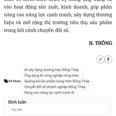
vào hoạt động sản xuất, kinh doanh, góp phần
nâng cao năng lực cạnh tranh, xây dựng thương
hiệu và mở rộng thị trường tiêu thụ sản phẩm
trong bối cảnh chuyển đổi số.
H. THÔNG
AI xây dựng thương hiệu Đồng Tháp
Ứng dụng AI công nghiệp nông thôn
Quảng bá sản phẩm nông thôn Đồng Tháp
Từ khóa:
Chuyển đổi số doanh nghiệp Đồng Tháp
Nâng cao năng lực cạnh tranh AI
Bình luận