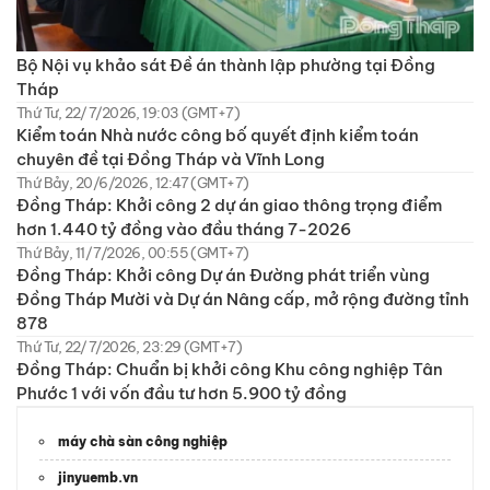
Bộ Nội vụ khảo sát Đề án thành lập phường tại Đồng
Tháp
Thứ Tư, 22/7/2026, 19:03 (GMT+7)
Kiểm toán Nhà nước công bố quyết định kiểm toán
chuyên đề tại Đồng Tháp và Vĩnh Long
Thứ Bảy, 20/6/2026, 12:47 (GMT+7)
Đồng Tháp: Khởi công 2 dự án giao thông trọng điểm
hơn 1.440 tỷ đồng vào đầu tháng 7-2026
Thứ Bảy, 11/7/2026, 00:55 (GMT+7)
Đồng Tháp: Khởi công Dự án Đường phát triển vùng
Đồng Tháp Mười và Dự án Nâng cấp, mở rộng đường tỉnh
878
Thứ Tư, 22/7/2026, 23:29 (GMT+7)
Đồng Tháp: Chuẩn bị khởi công Khu công nghiệp Tân
Phước 1 với vốn đầu tư hơn 5.900 tỷ đồng
máy chà sàn công nghiệp
jinyuemb.vn