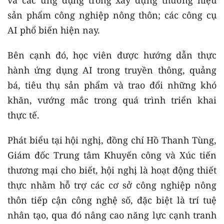
sản phẩm công nghiệp nông thôn; các công cụ
AI phổ biến hiện nay.
Bên cạnh đó, học viên được hướng dẫn thực
hành ứng dụng AI trong truyền thông, quảng
bá, tiêu thụ sản phẩm và trao đổi những khó
khăn, vướng mắc trong quá trình triển khai
thực tế.
Phát biểu tại hội nghị, đồng chí Hồ Thanh Tùng,
Giám đốc Trung tâm Khuyến công và Xúc tiến
thương mại cho biết, hội nghị là hoạt động thiết
thực nhằm hỗ trợ các cơ sở công nghiệp nông
thôn tiếp cận công nghệ số, đặc biệt là trí tuệ
nhân tạo, qua đó nâng cao năng lực cạnh tranh