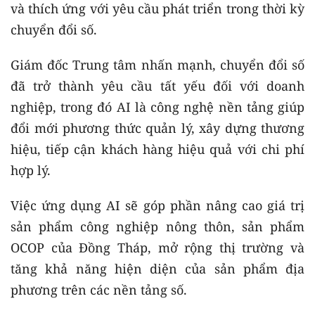
và thích ứng với yêu cầu phát triển trong thời kỳ
chuyển đổi số.
Giám đốc Trung tâm nhấn mạnh, chuyển đổi số
đã trở thành yêu cầu tất yếu đối với doanh
nghiệp, trong đó AI là công nghệ nền tảng giúp
đổi mới phương thức quản lý, xây dựng thương
hiệu, tiếp cận khách hàng hiệu quả với chi phí
hợp lý.
Việc ứng dụng AI sẽ góp phần nâng cao giá trị
sản phẩm công nghiệp nông thôn, sản phẩm
OCOP của Đồng Tháp, mở rộng thị trường và
tăng khả năng hiện diện của sản phẩm địa
phương trên các nền tảng số.