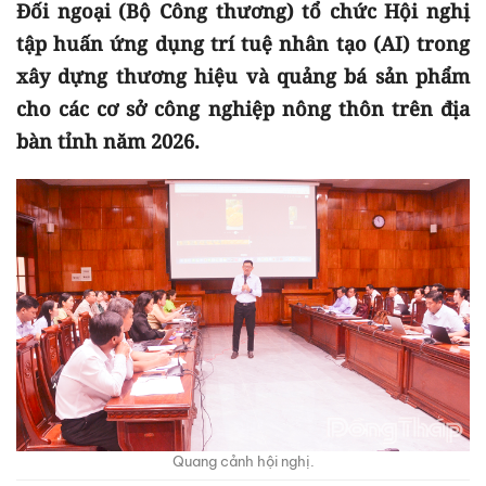
Đối ngoại (Bộ Công thương) tổ chức Hội nghị
tập huấn ứng dụng trí tuệ nhân tạo (AI) trong
xây dựng thương hiệu và quảng bá sản phẩm
cho các cơ sở công nghiệp nông thôn trên địa
bàn tỉnh năm 2026.
Quang cảnh hội nghị.