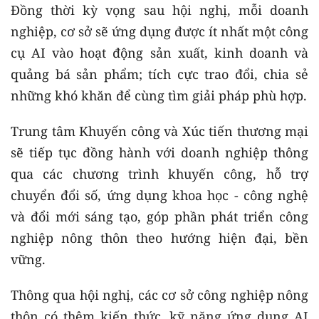
Đồng thời kỳ vọng sau hội nghị, mỗi doanh
nghiệp, cơ sở sẽ ứng dụng được ít nhất một công
cụ AI vào hoạt động sản xuất, kinh doanh và
quảng bá sản phẩm; tích cực trao đổi, chia sẻ
những khó khăn để cùng tìm giải pháp phù hợp.
Trung tâm Khuyến công và Xúc tiến thương mại
sẽ tiếp tục đồng hành với doanh nghiệp thông
qua các chương trình khuyến công, hỗ trợ
chuyển đổi số, ứng dụng khoa học - công nghệ
và đổi mới sáng tạo, góp phần phát triển công
nghiệp nông thôn theo hướng hiện đại, bền
vững.
Thông qua hội nghị, các cơ sở công nghiệp nông
thôn có thêm kiến thức, kỹ năng ứng dụng AI