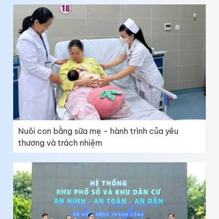
Nuôi con bằng sữa mẹ - hành trình của yêu
thương và trách nhiệm