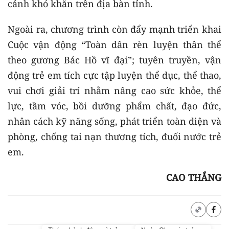
cảnh khó khăn trên địa bàn tỉnh.
Ngoài ra, chương trình còn đẩy mạnh triển khai
Cuộc vận động “Toàn dân rèn luyện thân thể
theo gương Bác Hồ vĩ đại”; tuyên truyền, vận
động trẻ em tích cực tập luyện thể dục, thể thao,
vui chơi giải trí nhằm nâng cao sức khỏe, thể
lực, tầm vóc, bồi dưỡng phẩm chất, đạo đức,
nhân cách kỹ năng sống, phát triển toàn diện và
phòng, chống tai nạn thương tích, đuối nước trẻ
em.
CAO THẮNG