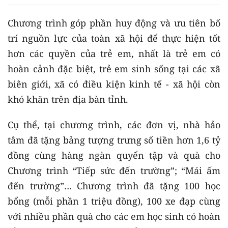
Chương trình góp phần huy động và ưu tiên bố
trí nguồn lực của toàn xã hội để thực hiện tốt
hơn các quyền của trẻ em, nhất là trẻ em có
hoàn cảnh đặc biệt, trẻ em sinh sống tại các xã
biên giới, xã có điều kiện kinh tế - xã hội còn
khó khăn trên địa bàn tỉnh.
Cụ thể, tại chương trình, các đơn vị, nhà hảo
tâm đã tặng bảng tượng trưng số tiền hơn 1,6 tỷ
đồng cùng hàng ngàn quyển tập và quà cho
Chương trình “Tiếp sức đến trường”; “Mái ấm
đến trường”… Chương trình đã tặng 100 học
bổng (mỗi phần 1 triệu đồng), 100 xe đạp cùng
với nhiều phần quà cho các em học sinh có hoàn