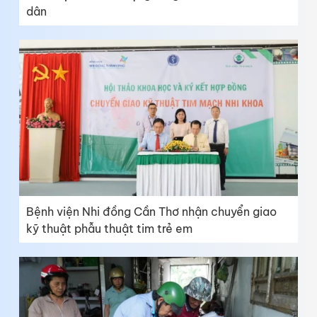
dân
Bệnh viện Nhi đồng Cần Thơ nhận chuyển giao
kỹ thuật phẫu thuật tim trẻ em