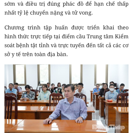
sớm và điều trị đúng phác đồ để hạn chế thấp
nhất tỷ lệ chuyển nặng và tử vong.
Chương trình tập huấn được triển khai theo
hình thức trực tiếp tại điểm cầu Trung tâm Kiểm
soát bệnh tật tỉnh và trực tuyến đến tất cả các cơ
sở y tế trên toàn địa bàn.