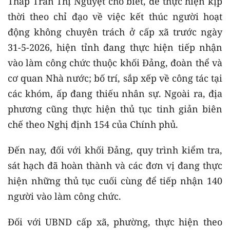
Tháp Trần Thị Nguyệt cho biết, để thực hiện kịp
thời theo chỉ đạo về việc kết thúc người hoạt
động không chuyên trách ở cấp xã trước ngày
31-5-2026, hiện tỉnh đang thực hiện tiếp nhận
vào làm công chức thuộc khối Đảng, đoàn thể và
cơ quan Nhà nước; bố trí, sắp xếp về công tác tại
các khóm, ấp đang thiếu nhân sự. Ngoài ra, địa
phương cũng thực hiện thủ tục tinh giản biên
chế theo Nghị định 154 của Chính phủ.
Đến nay, đối với khối Đảng, quy trình kiểm tra,
sát hạch đã hoàn thành và các đơn vị đang thực
hiện những thủ tục cuối cùng để tiếp nhận 140
người vào làm công chức.
Đối với UBND cấp xã, phường, thực hiện theo