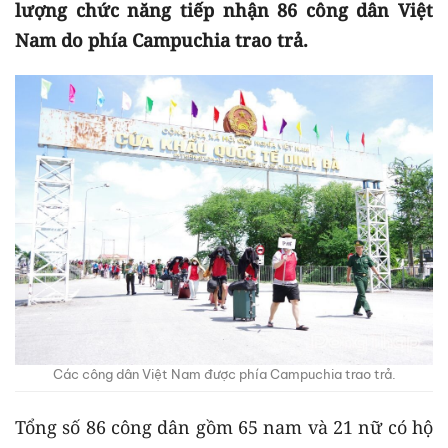
lượng chức năng tiếp nhận 86 công dân Việt
Nam do phía Campuchia trao trả.
Các công dân Việt Nam được phía Campuchia trao trả.
Tổng số 86 công dân gồm 65 nam và 21 nữ có hộ