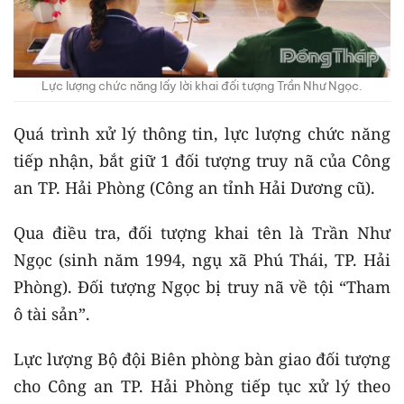
Lực lượng chức năng lấy lời khai đối tượng Trần Như Ngọc.
Quá trình xử lý thông tin, lực lượng chức năng
tiếp nhận, bắt giữ 1 đối tượng truy nã của Công
an TP. Hải Phòng (Công an tỉnh Hải Dương cũ).
Qua điều tra, đối tượng khai tên là Trần Như
Ngọc (sinh năm 1994, ngụ xã Phú Thái, TP. Hải
Phòng). Đối tượng Ngọc bị truy nã về tội “Tham
ô tài sản”.
Lực lượng Bộ đội Biên phòng bàn giao đối tượng
cho Công an TP. Hải Phòng tiếp tục xử lý theo