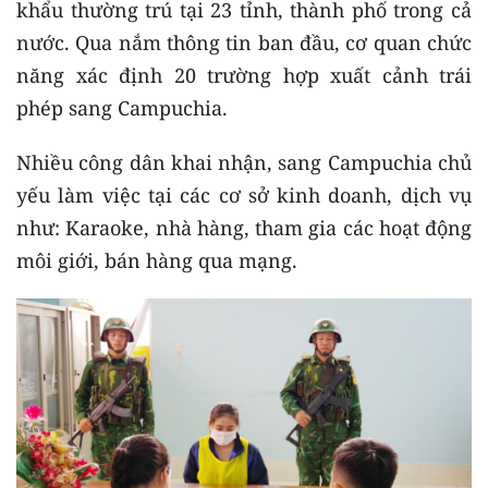
khẩu thường trú tại 23 tỉnh, thành phố trong cả
nước. Qua nắm thông tin ban đầu, cơ quan chức
năng xác định 20 trường hợp xuất cảnh trái
phép sang Campuchia.
Nhiều công dân khai nhận, sang Campuchia chủ
yếu làm việc tại các cơ sở kinh doanh, dịch vụ
như: Karaoke, nhà hàng, tham gia các hoạt động
môi giới, bán hàng qua mạng.