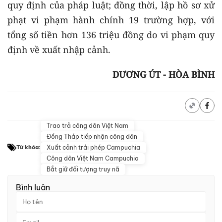
quy định của pháp luật; đồng thời, lập hồ sơ xử
phạt vi phạm hành chính 19 trường hợp, với
tổng số tiền hơn 136 triệu đồng do vi phạm quy
định về xuất nhập cảnh.
DƯƠNG ÚT - HÒA BÌNH
Trao trả công dân Việt Nam
Đồng Tháp tiếp nhận công dân
Xuất cảnh trái phép Campuchia
Từ khóa:
Công dân Việt Nam Campuchia
Bắt giữ đối tượng truy nã
Bình luận