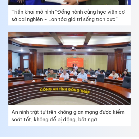
Triển khai mô hình “Đồng hành cùng học viên cơ
sở cai nghiện - Lan tỏa giá trị sống tích cực”
An ninh trật tự trên không gian mạng được kiểm
soát tốt, không để bị động, bất ngờ