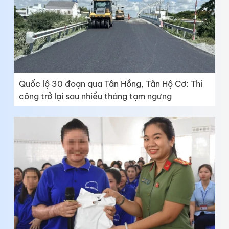
Quốc lộ 30 đoạn qua Tân Hồng, Tân Hộ Cơ: Thi
công trở lại sau nhiều tháng tạm ngưng