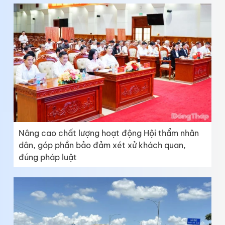
Nâng cao chất lượng hoạt động Hội thẩm nhân
dân, góp phần bảo đảm xét xử khách quan,
đúng pháp luật