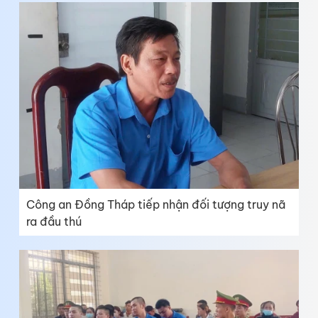
Công an Đồng Tháp tiếp nhận đối tượng truy nã
ra đầu thú