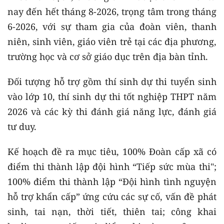
nay đến hết tháng 8-2026, trọng tâm trong tháng
6-2026, với sự tham gia của đoàn viên, thanh
niên, sinh viên, giáo viên trẻ tại các địa phương,
trường học và cơ sở giáo dục trên địa bàn tỉnh.
Đối tượng hỗ trợ gồm thí sinh dự thi tuyển sinh
vào lớp 10, thí sinh dự thi tốt nghiệp THPT năm
2026 và các kỳ thi đánh giá năng lực, đánh giá
tư duy.
Kế hoạch đề ra mục tiêu, 100% Đoàn cấp xã có
điểm thi thành lập đội hình “Tiếp sức mùa thi";
100% điểm thi thành lập “Đội hình tình nguyện
hỗ trợ khẩn cấp” ứng cứu các sự cố, vấn đề phát
sinh, tai nạn, thời tiết, thiên tai; công khai