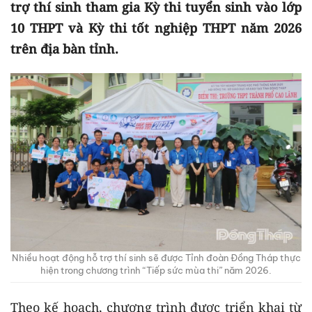
trợ thí sinh tham gia Kỳ thi tuyển sinh vào lớp
10 THPT và Kỳ thi tốt nghiệp THPT năm 2026
trên địa bàn tỉnh.
Nhiều hoạt động hỗ trợ thí sinh sẽ được Tỉnh đoàn Đồng Tháp thực
hiện trong chương trình “Tiếp sức mùa thi” năm 2026.
Theo kế hoạch, chương trình được triển khai từ