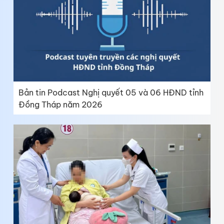
Bản tin Podcast Nghị quyết 05 và 06 HĐND tỉnh
Đồng Tháp năm 2026