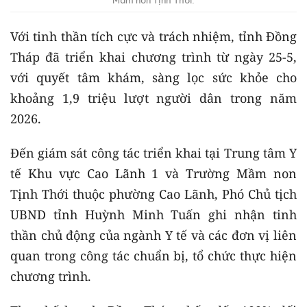
Mầm non Tịnh Thới.
Với tinh thần tích cực và trách nhiệm, tỉnh Đồng
Tháp đã triển khai chương trình từ ngày 25-5,
với quyết tâm khám, sàng lọc sức khỏe cho
khoảng 1,9 triệu lượt người dân trong năm
2026.
Đến giám sát công tác triển khai tại Trung tâm Y
tế Khu vực Cao Lãnh 1 và Trường Mầm non
Tịnh Thới thuộc phường Cao Lãnh, Phó Chủ tịch
UBND tỉnh Huỳnh Minh Tuấn ghi nhận tinh
thần chủ động của ngành Y tế và các đơn vị liên
quan trong công tác chuẩn bị, tổ chức thực hiện
chương trình.