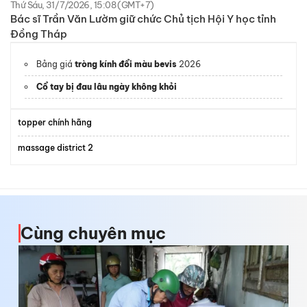
Thứ Sáu, 31/7/2026, 15:08 (GMT+7)
Bác sĩ Trần Văn Lườm giữ chức Chủ tịch Hội Y học tỉnh
Đồng Tháp
Bảng giá
tròng kính đổi màu bevis
2026
Cổ tay bị đau lâu ngày không khỏi
topper chính hãng
massage district 2
Cùng chuyên mục