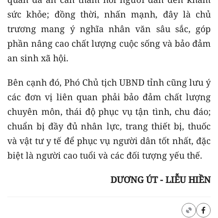
sức khỏe; đồng thời, nhấn mạnh, đây là chủ
trương mang ý nghĩa nhân văn sâu sắc, góp
phần nâng cao chất lượng cuộc sống và bảo đảm
an sinh xã hội.
Bên cạnh đó, Phó Chủ tịch UBND tỉnh cũng lưu ý
các đơn vị liên quan phải bảo đảm chất lượng
chuyên môn, thái độ phục vụ tận tình, chu đáo;
chuẩn bị đầy đủ nhân lực, trang thiết bị, thuốc
và vật tư y tế để phục vụ người dân tốt nhất, đặc
biệt là người cao tuổi và các đối tượng yếu thế.
DƯƠNG ÚT - LIỄU HIỀN