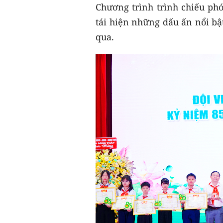
Chương trình trình chiếu phó
tái hiện những dấu ấn nổi bật
qua.