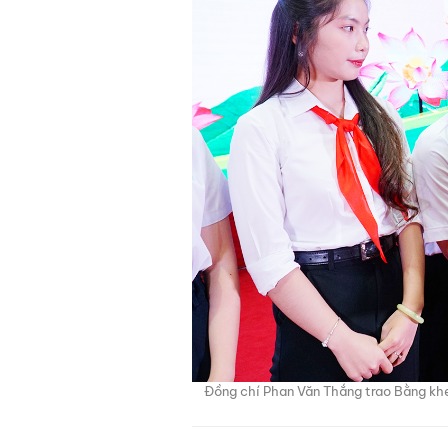
Đồng chí Phan Văn Thắng trao Bằng khen