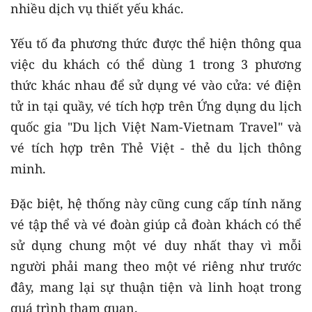
nhiều dịch vụ thiết yếu khác.
Yếu tố đa phương thức được thể hiện thông qua
việc du khách có thể dùng 1 trong 3 phương
thức khác nhau để sử dụng vé vào cửa: vé điện
tử in tại quầy, vé tích hợp trên Ứng dụng du lịch
quốc gia "Du lịch Việt Nam-Vietnam Travel" và
vé tích hợp trên Thẻ Việt - thẻ du lịch thông
minh.
Đặc biệt, hệ thống này cũng cung cấp tính năng
vé tập thể và vé đoàn giúp cả đoàn khách có thể
sử dụng chung một vé duy nhất thay vì mỗi
người phải mang theo một vé riêng như trước
đây, mang lại sự thuận tiện và linh hoạt trong
quá trình tham quan.