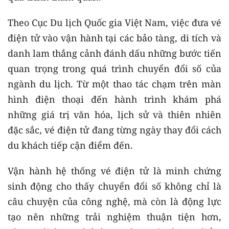
Theo Cục Du lịch Quốc gia Việt Nam, việc đưa vé
điện tử vào vận hành tại các bảo tàng, di tích và
danh lam thắng cảnh đánh dấu những bước tiến
quan trọng trong quá trình chuyển đổi số của
ngành du lịch. Từ một thao tác chạm trên màn
hình điện thoại đến hành trình khám phá
những giá trị văn hóa, lịch sử và thiên nhiên
đặc sắc, vé điện tử đang từng ngày thay đổi cách
du khách tiếp cận điểm đến.
Vận hành hệ thống vé điện tử là minh chứng
sinh động cho thấy chuyển đổi số không chỉ là
câu chuyện của công nghệ, mà còn là động lực
tạo nên những trải nghiệm thuận tiện hơn,