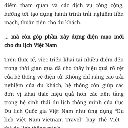
điểm tham quan và các dịch vụ công cộng,
hướng tới tạo dựng hành trình trải nghiệm liền
mạch, thuận tiện cho du khách.
... mà còn góp phần xây dựng diện mạo mới
cho du lịch Việt Nam
Trên thực tế, việc triển khai tại nhiều điểm đến
trong thời gian qua đã cho thấy hiệu quả rõ rệt
của hệ thống vé điện tử. Không chỉ nâng cao trải
nghiệm của du khách, hệ thống còn giúp các
đơn vị khai thác hiệu quả hơn các nền tảng
trong hệ sinh thái du lịch thông minh của Cục
Du lịch Quốc gia Việt Nam như ứng dụng “Du
lịch Việt Nam-Vietnam Travel” hay Thẻ Việt -