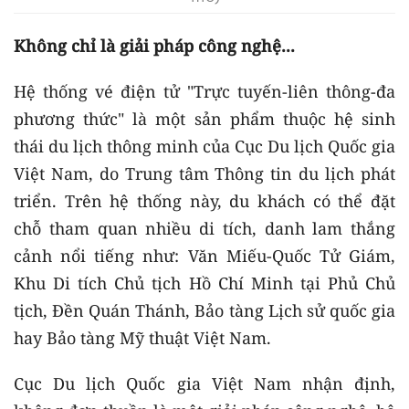
Không chỉ là giải pháp công nghệ...
Hệ thống vé điện tử "Trực tuyến-liên thông-đa
phương thức" là một sản phẩm thuộc hệ sinh
thái du lịch thông minh của Cục Du lịch Quốc gia
Việt Nam, do Trung tâm Thông tin du lịch phát
triển. Trên hệ thống này, du khách có thể đặt
chỗ tham quan nhiều di tích, danh lam thắng
cảnh nổi tiếng như: Văn Miếu-Quốc Tử Giám,
Khu Di tích Chủ tịch Hồ Chí Minh tại Phủ Chủ
tịch, Đền Quán Thánh, Bảo tàng Lịch sử quốc gia
hay Bảo tàng Mỹ thuật Việt Nam.
Cục Du lịch Quốc gia Việt Nam nhận định,