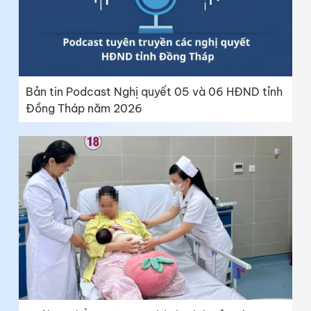
Bản tin Podcast Nghị quyết 05 và 06 HĐND tỉnh
Đồng Tháp năm 2026