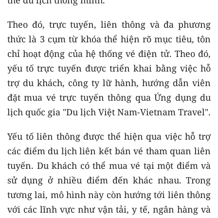
thẻ du lịch thông minh.
Theo đó, trực tuyến, liên thông và đa phương
thức là 3 cụm từ khóa thể hiện rõ mục tiêu, tôn
chỉ hoạt động của hệ thống vé điện tử. Theo đó,
yếu tố trực tuyến được triển khai bằng việc hỗ
trợ du khách, công ty lữ hành, hướng dẫn viên
đặt mua vé trực tuyến thông qua Ứng dụng du
lịch quốc gia "Du lịch Việt Nam-Vietnam Travel".
Yếu tố liên thông được thể hiện qua việc hỗ trợ
các điểm du lịch liên kết bán vé tham quan liên
tuyến. Du khách có thể mua vé tại một điểm và
sử dụng ở nhiều điểm đến khác nhau. Trong
tương lai, mô hình này còn hướng tới liên thông
với các lĩnh vực như vận tải, y tế, ngân hàng và