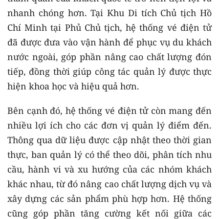
nhanh chóng hơn. Tại Khu Di tích Chủ tịch Hồ
Chí Minh tại Phủ Chủ tịch, hệ thống vé điện tử
đã được đưa vào vận hành để phục vụ du khách
nước ngoài, góp phần nâng cao chất lượng đón
tiếp, đồng thời giúp công tác quản lý được thực
hiện khoa học và hiệu quả hơn.
Bên cạnh đó, hệ thống vé điện tử còn mang đến
nhiều lợi ích cho các đơn vị quản lý điểm đến.
Thông qua dữ liệu được cập nhật theo thời gian
thực, ban quản lý có thể theo dõi, phân tích nhu
cầu, hành vi và xu hướng của các nhóm khách
khác nhau, từ đó nâng cao chất lượng dịch vụ và
xây dựng các sản phẩm phù hợp hơn. Hệ thống
cũng góp phần tăng cường kết nối giữa các