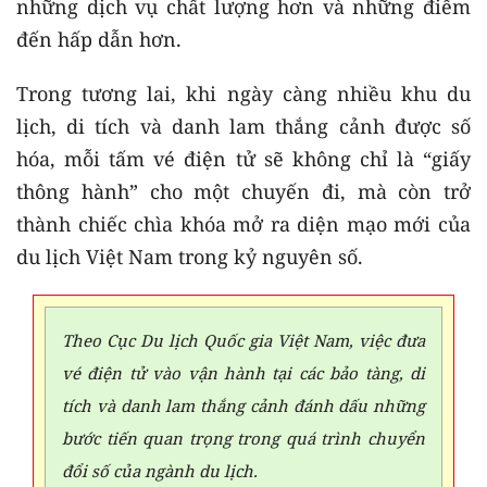
những dịch vụ chất lượng hơn và những điểm
đến hấp dẫn hơn.
Trong tương lai, khi ngày càng nhiều khu du
lịch, di tích và danh lam thắng cảnh được số
hóa, mỗi tấm vé điện tử sẽ không chỉ là “giấy
thông hành” cho một chuyến đi, mà còn trở
thành chiếc chìa khóa mở ra diện mạo mới của
du lịch Việt Nam trong kỷ nguyên số.
Theo Cục Du lịch Quốc gia Việt Nam, việc đưa
vé điện tử vào vận hành tại các bảo tàng, di
tích và danh lam thắng cảnh đánh dấu những
bước tiến quan trọng trong quá trình chuyển
đổi số của ngành du lịch.