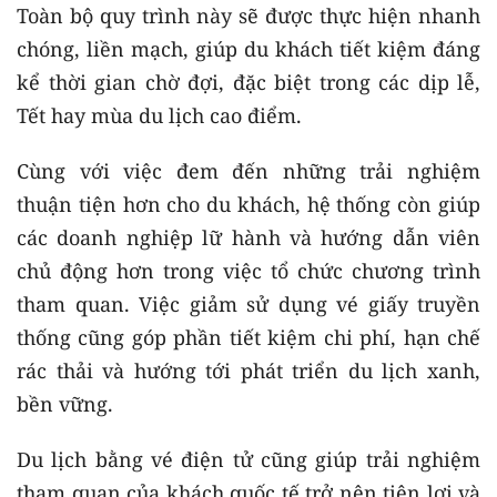
Toàn bộ quy trình này sẽ được thực hiện nhanh
chóng, liền mạch, giúp du khách tiết kiệm đáng
kể thời gian chờ đợi, đặc biệt trong các dịp lễ,
Tết hay mùa du lịch cao điểm.
Cùng với việc đem đến những trải nghiệm
thuận tiện hơn cho du khách, hệ thống còn giúp
các doanh nghiệp lữ hành và hướng dẫn viên
chủ động hơn trong việc tổ chức chương trình
tham quan. Việc giảm sử dụng vé giấy truyền
thống cũng góp phần tiết kiệm chi phí, hạn chế
rác thải và hướng tới phát triển du lịch xanh,
bền vững.
Du lịch bằng vé điện tử cũng giúp trải nghiệm
tham quan của khách quốc tế trở nên tiện lợi và