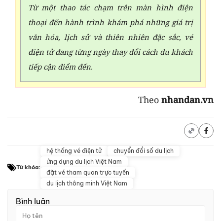
Từ một thao tác chạm trên màn hình điện
thoại đến hành trình khám phá những giá trị
văn hóa, lịch sử và thiên nhiên đặc sắc, vé
điện tử đang từng ngày thay đổi cách du khách
tiếp cận điểm đến.
Theo
nhandan.vn
hệ thống vé điện tử
chuyển đổi số du lịch
ứng dụng du lịch Việt Nam
Từ khóa:
đặt vé tham quan trực tuyến
du lịch thông minh Việt Nam
Bình luận