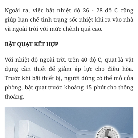
Ngoài ra, việc bật nhiệt độ 26 - 28 độ C cũng
giúp hạn chế tình trạng sốc nhiệt khi ra vào nhà
và ngoài trời với mức chênh quá cao.
BẬT QUẠT KẾT HỢP
Với nhiệt độ ngoài trời trên 40 độ C, quạt là vật
dụng cần thiết để giảm áp lực cho điều hòa.
Trước khi bật thiết bị, người dùng có thể mở cửa
phòng, bật quạt trước khoảng 15 phút cho thông
thoáng.