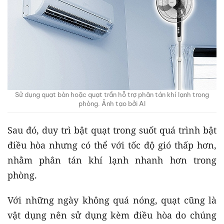
Sử dụng quạt bàn hoặc quạt trần hỗ trợ phân tán khí lạnh trong
phòng. Ảnh tạo bởi AI
Sau đó, duy trì bật quạt trong suốt quá trình bật
điều hòa nhưng có thể với tốc độ gió thấp hơn,
nhằm phân tán khí lạnh nhanh hơn trong
phòng.
Với những ngày không quá nóng, quạt cũng là
vật dụng nên sử dụng kèm điều hòa do chúng