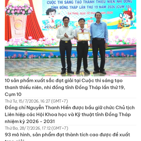
10 sản phẩm xuất sắc đạt giải tại Cuộc thi sáng tạo
thanh thiếu niên, nhi đồng tỉnh Đồng Tháp lần thứ 19,
Cụm 10
Thứ Tư, 15/7/2026, 16:27 (GMT+7)
Đồng chí Nguyễn Thanh Hiền được bầu giữ chức Chủ tịch
Liên hiệp các Hội Khoa học và Kỹ thuật tỉnh Đồng Tháp
nhiệm kỳ 2026 - 2031
Thứ Ba, 28/7/2026, 17:12 (GMT+7)
93 mô hình, sản phẩm đạt thành tích cao được đề xuất