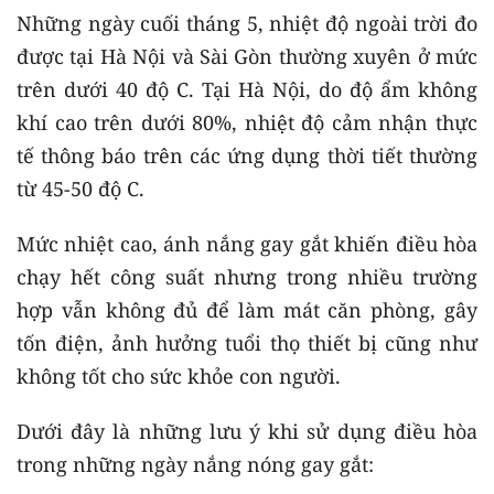
Những ngày cuối tháng 5, nhiệt độ ngoài trời đo
được tại Hà Nội và Sài Gòn thường xuyên ở mức
trên dưới 40 độ C. Tại Hà Nội, do độ ẩm không
khí cao trên dưới 80%, nhiệt độ cảm nhận thực
tế thông báo trên các ứng dụng thời tiết thường
từ 45-50 độ C.
Mức nhiệt cao, ánh nắng gay gắt khiến điều hòa
chạy hết công suất nhưng trong nhiều trường
hợp vẫn không đủ để làm mát căn phòng, gây
tốn điện, ảnh hưởng tuổi thọ thiết bị cũng như
không tốt cho sức khỏe con người.
Dưới đây là những lưu ý khi sử dụng điều hòa
trong những ngày nắng nóng gay gắt: