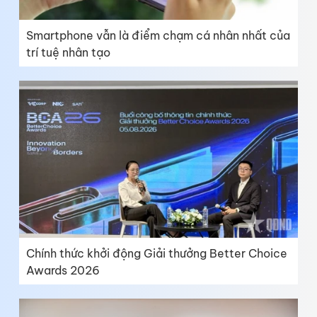
Smartphone vẫn là điểm chạm cá nhân nhất của
trí tuệ nhân tạo
Chính thức khởi động Giải thưởng Better Choice
Awards 2026