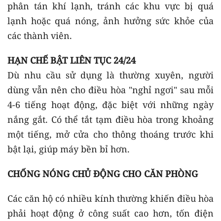
phân tán khí lạnh, tránh các khu vực bị quá
lạnh hoặc quá nóng, ảnh hưởng sức khỏe của
các thành viên.
HẠN CHẾ BẬT LIÊN TỤC 24/24
Dù nhu cầu sử dụng là thường xuyên, người
dùng vẫn nên cho điều hòa "nghỉ ngơi" sau mỗi
4-6 tiếng hoạt động, đặc biệt với những ngày
nắng gắt. Có thể tắt tạm điều hòa trong khoảng
một tiếng, mở cửa cho thông thoáng trước khi
bật lại, giúp máy bền bỉ hơn.
CHỐNG NÓNG CHỦ ĐỘNG CHO CĂN PHÒNG
Các căn hộ có nhiều kính thường khiến điều hòa
phải hoạt động ở công suất cao hơn, tốn điện