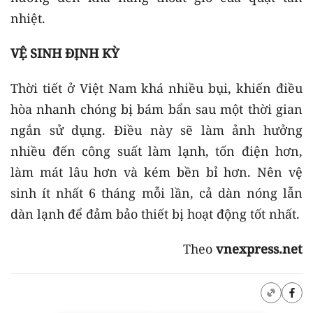
nhiệt.
VỆ SINH ĐỊNH KỲ
Thời tiết ở Việt Nam khá nhiều bụi, khiến điều
hòa nhanh chóng bị bám bẩn sau một thời gian
ngắn sử dụng. Điều này sẽ làm ảnh hưởng
nhiều đến công suất làm lạnh, tốn điện hơn,
làm mát lâu hơn và kém bền bỉ hơn. Nên vệ
sinh ít nhất 6 tháng mỗi lần, cả dàn nóng lẫn
dàn lạnh để đảm bảo thiết bị hoạt động tốt nhất.
Theo
vnexpress.net