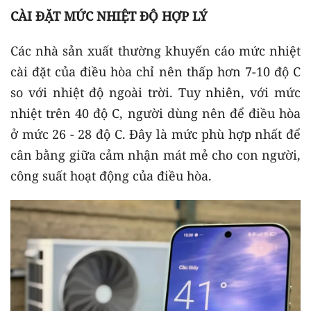
CÀI ĐẶT MỨC NHIỆT ĐỘ HỢP LÝ
Các nhà sản xuất thường khuyến cáo mức nhiệt
cài đặt của điều hòa chỉ nên thấp hơn 7-10 độ C
so với nhiệt độ ngoài trời. Tuy nhiên, với mức
nhiệt trên 40 độ C, người dùng nên để điều hòa
ở mức 26 - 28 độ C. Đây là mức phù hợp nhất để
cân bằng giữa cảm nhận mát mẻ cho con người,
công suất hoạt động của điều hòa.