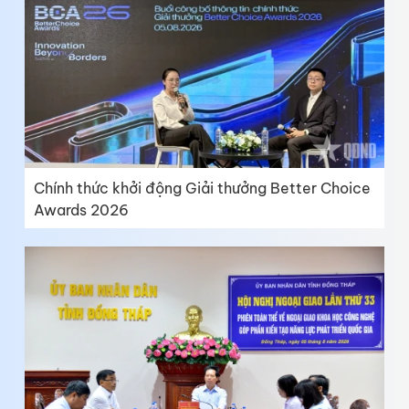
Chính thức khởi động Giải thưởng Better Choice
Awards 2026