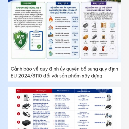
Cảnh báo về quy định ủy quyền bổ sung quy định
EU 2024/3110 đối với sản phẩm xây dựng