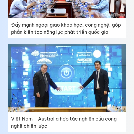
Đẩy mạnh ngoại giao khoa học, công nghệ, góp
phần kiến tạo năng lực phát triển quốc gia
Việt Nam - Australia hợp tác nghiên cứu công
nghệ chiến lược