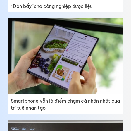
“Đòn bẩy”cho công nghiệp dược liệu
Smartphone vẫn là điểm chạm cá nhân nhất của
trí tuệ nhân tạo