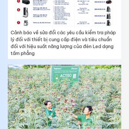
Cảnh báo về sửa đổi các yêu cầu kiểm tra pháp
lý đối với thiết bị cung cấp điện và tiêu chuẩn
đối với hiệu suất năng lượng của đèn Led dạng
tấm phẳng