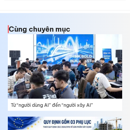
Cùng chuyên mục
Từ “người dùng AI” đến “người xây AI”