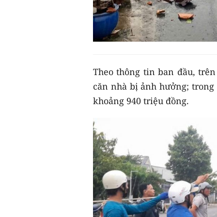
Theo thông tin ban đầu, trên
căn nhà bị ảnh hưởng; trong đ
khoảng 940 triệu đồng.