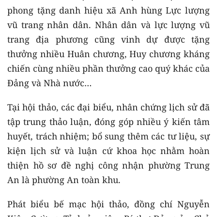
phong tặng danh hiệu xã Anh hùng Lực lượng
vũ trang nhân dân. Nhân dân và lực lượng vũ
trang địa phương cũng vinh dự được tặng
thưởng nhiều Huân chương, Huy chương kháng
chiến cùng nhiều phần thưởng cao quý khác của
Đảng và Nhà nước…
Tại hội thảo, các đại biểu, nhân chứng lịch sử đã
tập trung thảo luận, đóng góp nhiều ý kiến tâm
huyết, trách nhiệm; bổ sung thêm các tư liệu, sự
kiện lịch sử và luận cứ khoa học nhằm hoàn
thiện hồ sơ đề nghị công nhận phường Trung
An là phường An toàn khu.
Phát biểu bế mạc hội thảo, đồng chí Nguyễn