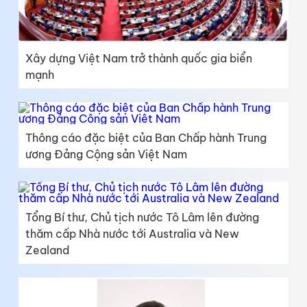
Xây dựng Việt Nam trở thành quốc gia biển
mạnh
Thông cáo đặc biệt của Ban Chấp hành Trung
ương Đảng Cộng sản Việt Nam
Tổng Bí thư, Chủ tịch nước Tô Lâm lên đường
thăm cấp Nhà nước tới Australia và New
Zealand