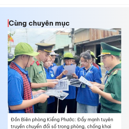
Cùng chuyên mục
Đồn Biên phòng Kiểng Phước: Đẩy mạnh tuyên
truyền chuyển đổi số trong phòng, chống khai