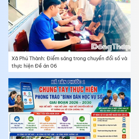
Xã Phú Thành: Điểm sáng trong chuyển đổi số và
thực hiện Đề án 06