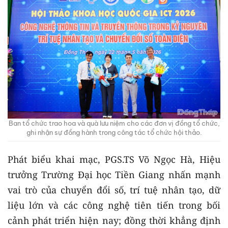
Ban tổ chức trao hoa và quà lưu niệm cho các đơn vị đồng tổ chức,
ghi nhận sự đồng hành trong công tác tổ chức hội thảo.
Phát biểu khai mạc, PGS.TS Võ Ngọc Hà, Hiệu
trưởng Trường Đại học Tiền Giang nhấn mạnh
vai trò của chuyển đổi số, trí tuệ nhân tạo, dữ
liệu lớn và các công nghệ tiên tiến trong bối
cảnh phát triển hiện nay; đồng thời khẳng định