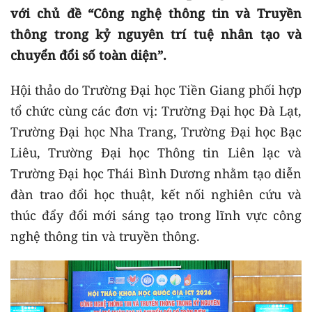
với chủ đề “Công nghệ thông tin và Truyền
thông trong kỷ nguyên trí tuệ nhân tạo và
chuyển đổi số toàn diện”.
Hội thảo do Trường Đại học Tiền Giang phối hợp
tổ chức cùng các đơn vị: Trường Đại học Đà Lạt,
Trường Đại học Nha Trang, Trường Đại học Bạc
Liêu, Trường Đại học Thông tin Liên lạc và
Trường Đại học Thái Bình Dương nhằm tạo diễn
đàn trao đổi học thuật, kết nối nghiên cứu và
thúc đẩy đổi mới sáng tạo trong lĩnh vực công
nghệ thông tin và truyền thông.