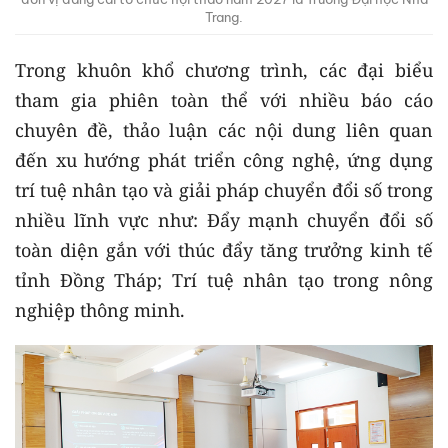
Trang.
Trong khuôn khổ chương trình, các đại biểu
tham gia phiên toàn thể với nhiều báo cáo
chuyên đề, thảo luận các nội dung liên quan
đến xu hướng phát triển công nghệ, ứng dụng
trí tuệ nhân tạo và giải pháp chuyển đổi số trong
nhiều lĩnh vực như: Đẩy mạnh chuyển đổi số
toàn diện gắn với thúc đẩy tăng trưởng kinh tế
tỉnh Đồng Tháp; Trí tuệ nhân tạo trong nông
nghiệp thông minh.