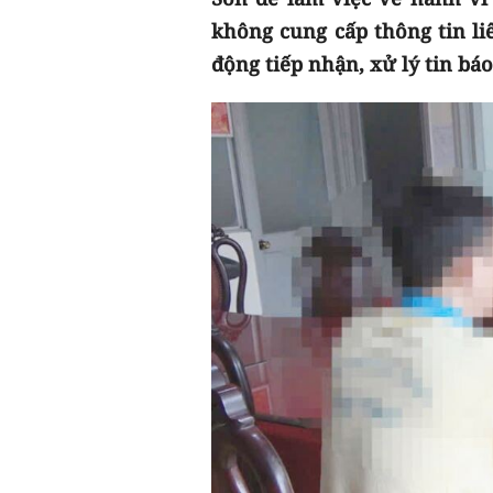
không cung cấp thông tin li
động tiếp nhận, xử lý tin bá