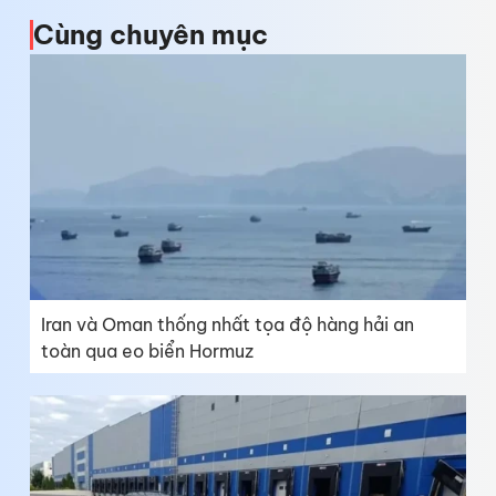
Cùng chuyên mục
Iran và Oman thống nhất tọa độ hàng hải an
toàn qua eo biển Hormuz