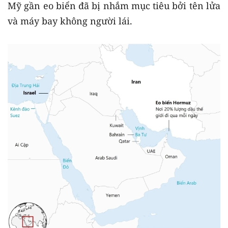
Mỹ gần eo biển đã bị nhắm mục tiêu bởi tên lửa
và máy bay không người lái.