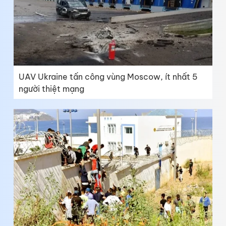
UAV Ukraine tấn công vùng Moscow, ít nhất 5
người thiệt mạng