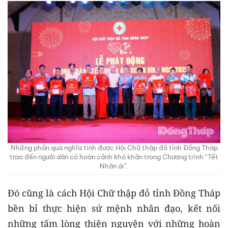
Những phần quà nghĩa tình được Hội Chữ thập đỏ tỉnh Đồng Tháp
trao đến người dân có hoàn cảnh khó khăn trong Chương trình “Tết
Nhân ái”.
Đó cũng là cách Hội Chữ thập đỏ tỉnh Đồng Tháp
bền bỉ thực hiện sứ mệnh nhân đạo, kết nối
những tấm lòng thiện nguyện với những hoàn