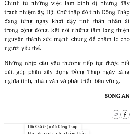
Chính từ những việc làm bình dị nhưng đầy
trách nhiệm ấy, Hội Chữ thập đỏ tỉnh Đồng Tháp
đang từng ngày khơi dậy tinh thần nhân ái
trong cộng đồng, kết nối những tấm lòng thiện
nguyện thành sức mạnh chung để chăm lo cho
người yếu thế.
Những nhịp cầu yêu thương tiếp tục được nối
dài, góp phần xây dựng Đồng Tháp ngày càng
nghĩa tình, nhân văn và phát triển bền vững.
SONG AN
Hội Chữ thập đỏ Đồng Tháp
Hoạt động nhân đạo Đồng Tháp