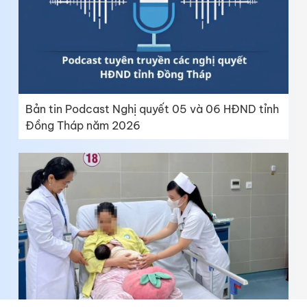
Bản tin Podcast Nghị quyết 05 và 06 HĐND tỉnh
Đồng Tháp năm 2026