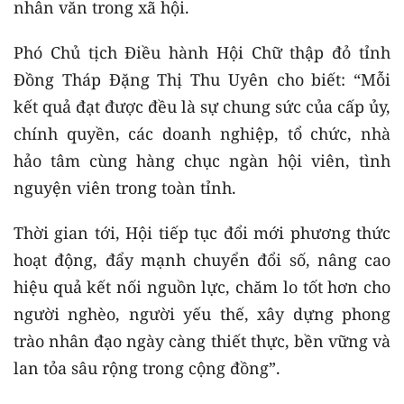
nhân văn trong xã hội.
Phó Chủ tịch Điều hành Hội Chữ thập đỏ tỉnh
Đồng Tháp Đặng Thị Thu Uyên cho biết: “Mỗi
kết quả đạt được đều là sự chung sức của cấp ủy,
chính quyền, các doanh nghiệp, tổ chức, nhà
hảo tâm cùng hàng chục ngàn hội viên, tình
nguyện viên trong toàn tỉnh.
Thời gian tới, Hội tiếp tục đổi mới phương thức
hoạt động, đẩy mạnh chuyển đổi số, nâng cao
hiệu quả kết nối nguồn lực, chăm lo tốt hơn cho
người nghèo, người yếu thế, xây dựng phong
trào nhân đạo ngày càng thiết thực, bền vững và
lan tỏa sâu rộng trong cộng đồng”.