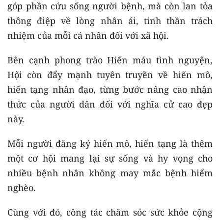
góp phần cứu sống người bệnh, mà còn lan tỏa
thông điệp về lòng nhân ái, tinh thần trách
nhiệm của mỗi cá nhân đối với xã hội.
Bên cạnh phong trào Hiến máu tình nguyện,
Hội còn đẩy mạnh tuyên truyền về hiến mô,
hiến tạng nhân đạo, từng bước nâng cao nhận
thức của người dân đối với nghĩa cử cao đẹp
này.
Mỗi người đăng ký hiến mô, hiến tạng là thêm
một cơ hội mang lại sự sống và hy vọng cho
nhiều bệnh nhân không may mắc bệnh hiểm
nghèo.
Cùng với đó, công tác chăm sóc sức khỏe cộng