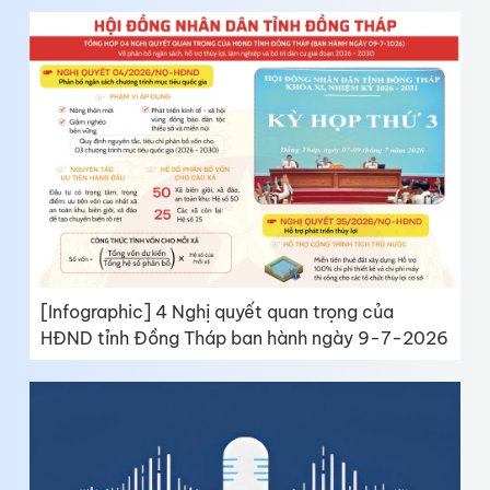
[Infographic] 4 Nghị quyết quan trọng của
HĐND tỉnh Đồng Tháp ban hành ngày 9-7-2026