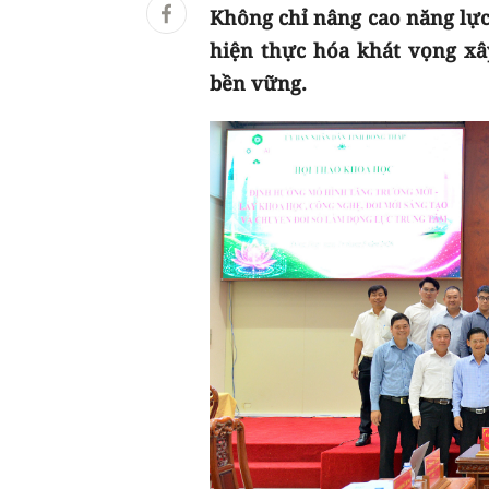
Không chỉ nâng cao năng lực
hiện thực hóa khát vọng xâ
bền vững.