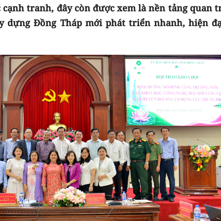
 cạnh tranh, đây còn được xem là nền tảng quan t
y dựng Đồng Tháp mới phát triển nhanh, hiện đạ