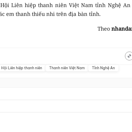
 Hội Liên hiệp thanh niên Việt Nam tỉnh Nghệ An 
các em thanh thiếu nhi trên địa bàn tỉnh.
Theo
nhanda
Hội Liên hiệp thanh niên
Thanh niên Việt Nam
Tỉnh Nghệ An