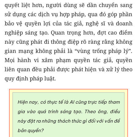
quyết liệt hơn, người dùng sẽ dần chuyển sang
sử dụng các dịch vụ hợp pháp, qua đó góp phần
bảo vệ quyền lợi của tác giả, nghệ sĩ và doanh
nghiệp sáng tạo. Quan trọng hơn, đợt cao điểm
này cũng phát đi thông điệp rõ ràng rằng không
gian mạng không phải là “vùng trống pháp lý”.
Mọi hành vi xâm phạm quyền tác giả, quyền
liên quan đều phải được phát hiện và xử lý theo
quy định pháp luật.
Hiện nay, có thực tế là AI cũng trực tiếp tham
gia vào quá trình sáng tạo. Theo ông, điều
này đặt ra những thách thức gì đối với vấn đề
bản quyền?