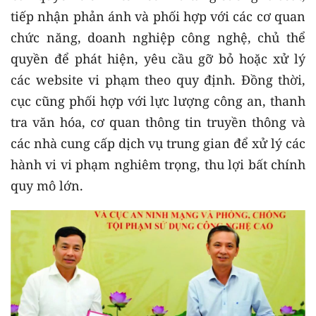
tiếp nhận phản ánh và phối hợp với các cơ quan
chức năng, doanh nghiệp công nghệ, chủ thể
quyền để phát hiện, yêu cầu gỡ bỏ hoặc xử lý
các website vi phạm theo quy định. Đồng thời,
cục cũng phối hợp với lực lượng công an, thanh
tra văn hóa, cơ quan thông tin truyền thông và
các nhà cung cấp dịch vụ trung gian để xử lý các
hành vi vi phạm nghiêm trọng, thu lợi bất chính
quy mô lớn.