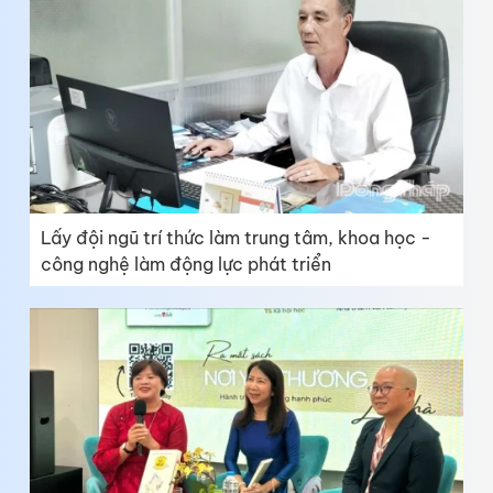
Lấy đội ngũ trí thức làm trung tâm, khoa học -
công nghệ làm động lực phát triển