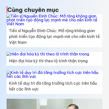
Cùng chuyên mục
Tiến sĩ Nguyễn Đình Chúc: Mở rộng không gian
phát triển tạo động lực mạnh mẽ cho nền kinh tế
Việt Nam
Hiện đại hóa kỳ thi theo lộ trình thận trọng
Kinh tế duy trì đà tăng trưởng tích cực trên hầu
hết các lĩnh vực