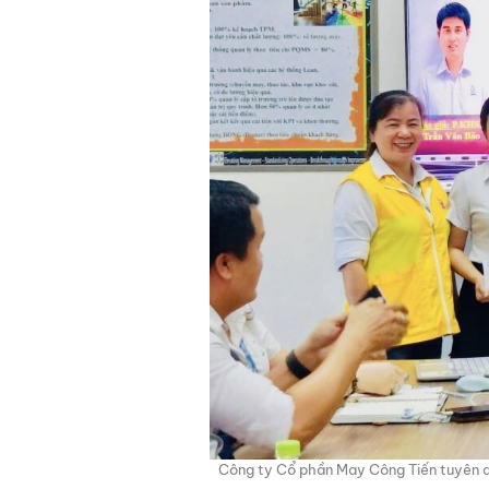
Công ty Cổ phần May Công Tiến tuyên dươ