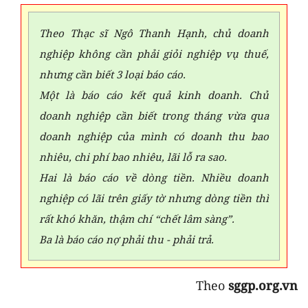
Theo Thạc sĩ Ngô Thanh Hạnh, chủ doanh
nghiệp không cần phải giỏi nghiệp vụ thuế,
nhưng cần biết 3 loại báo cáo.
Một là báo cáo kết quả kinh doanh. Chủ
doanh nghiệp cần biết trong tháng vừa qua
doanh nghiệp của mình có doanh thu bao
nhiêu, chi phí bao nhiêu, lãi lỗ ra sao.
Hai là báo cáo về dòng tiền. Nhiều doanh
nghiệp có lãi trên giấy tờ nhưng dòng tiền thì
rất khó khăn, thậm chí “chết lâm sàng”.
Ba là báo cáo nợ phải thu - phải trả.
Theo
sggp.org.vn