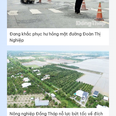
Đang khắc phục hư hỏng mặt đường Đoàn Thị
Nghiệp
Nông nghiệp Đồng Tháp nỗ lực bứt tốc về đích