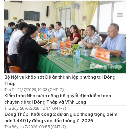
Bộ Nội vụ khảo sát Đề án thành lập phường tại Đồng
Tháp
Thứ Tư, 22/7/2026, 19:03 (GMT+7)
Kiểm toán Nhà nước công bố quyết định kiểm toán
chuyên đề tại Đồng Tháp và Vĩnh Long
Thứ Bảy, 20/6/2026, 12:47 (GMT+7)
Đồng Tháp: Khởi công 2 dự án giao thông trọng điểm
hơn 1.440 tỷ đồng vào đầu tháng 7-2026
Thứ Bảy, 11/7/2026, 00:55 (GMT+7)