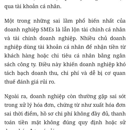
qua tài khoản cá nhân.
Một trong những sai lầm phổ biến nhất của
doanh nghiệp SMEs là lẫn lộn tài chính cá nhân
và tài chính doanh nghiệp. Nhiều chủ doanh
nghiệp dùng tài khoản cá nhân để nhận tiền từ
khách hàng hoặc chi tiêu cá nhân bằng ngân
sách công ty. Điều này khiến doanh nghiệp khó
tách bạch doanh thu, chi phí và dễ bị cơ quan
thuế đánh giá rủi ro.
Ngoài ra, doanh nghiệp còn thường gặp sai sót
trong xử lý hóa đơn, chứng từ như xuất hóa đơn
sai thời điểm, hồ sơ chi phí không đầy đủ, thanh
toán tiền mặt không đúng quy định hoặc sử