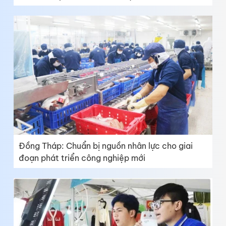
Đồng Tháp: Chuẩn bị nguồn nhân lực cho giai
đoạn phát triển công nghiệp mới