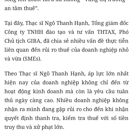
an tâm thuế”.
Tại đây, Thạc sĩ Ngô Thanh Hạnh, Tổng giám đốc
Công ty TNHH đào tạo và tư vấn THTAX, Phó
Chủ tịch GIBA, đã chia sẻ nhiều vấn đề thực tiễn
liên quan đến rủi ro thuế của doanh nghiệp nhỏ
và vừa (SMEs).
Theo Thạc sĩ Ngô Thanh Hạnh, áp lực lớn nhất
hiện nay của doanh nghiệp không chỉ đến từ
hoạt động kinh doanh mà còn là yêu cầu tuân
thủ ngày càng cao. Nhiều doanh nghiệp không
nhận ra mình đang gặp rủi ro cho đến khi nhận
quyết định thanh tra, kiểm tra thuế với số tiền
truy thu và xử phạt lớn.