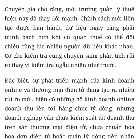
Chuyên gia cho rằng, môi trường quản lý thuế
hiện nay đã thay đổi mạnh. Chính sách mới liên
tục được ban hành, dữ liệu ngày càng phải
minh bạch hơn khi cơ quan thuế có thể đối
chiếu cùng lúc nhiều nguồn dữ liệu khác nhau.
Cơ chế kiểm tra cũng chuyển sang phân tích rủi
ro thay vì kiểm tra ngẫu nhiên như trước.
Đặc biệt, sự phát triển mạnh của kinh doanh
online và thương mại điện tử đang tạo ra nhiều
rủi ro mới. hiện có những hộ kinh doanh online
doanh thu lên tới hàng chục tỷ đồng, nhưng
doanh nghiệp vẫn chưa kiểm soát tốt doanh thu
trên sàn thương mại điện tử, chưa chuẩn hóa
hóa đơn điện tử hoặc quản lý dòng tiền nhận