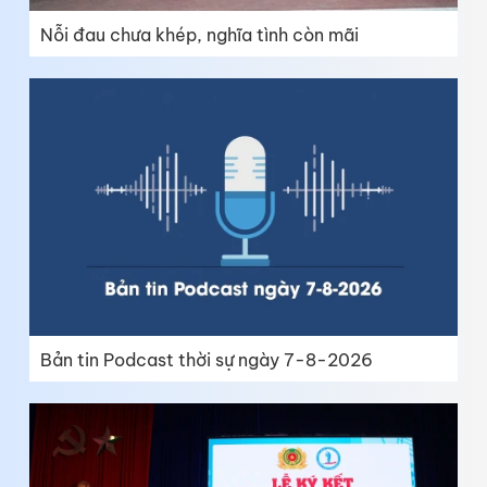
Nỗi đau chưa khép, nghĩa tình còn mãi
Bản tin Podcast thời sự ngày 7-8-2026