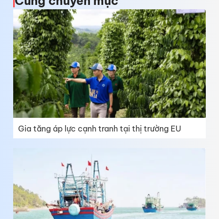
Cùng chuyên mục
Gia tăng áp lực cạnh tranh tại thị trường EU