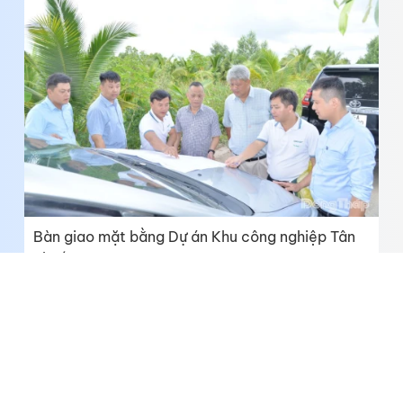
Bàn giao mặt bằng Dự án Khu công nghiệp Tân
Phước 1