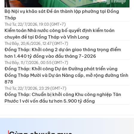
Bộ Nội vụ khảo sát Đề án thành lập phường tại Đồng
Tháp
Thứ Tư, 22/7/2026, 19:03 (GMT+7)
Kiểm toán Nhà nước công bố quyết định kiểm toán
chuyên đề tại Đồng Tháp và Vĩnh Long
Thứ Bảy, 20/6/2026, 12:47 (GMT+7)
Đồng Tháp: Khởi công 2 dự án giao thông trọng điểm
hơn 1.440 tỷ đồng vào đầu tháng 7-2026
Thứ Bảy, 11/7/2026, 00:55 (GMT+7)
Đồng Tháp: Khởi công Dự án Đường phát triển vùng
Đồng Tháp Mười và Dự án Nâng cấp, mở rộng đường tỉnh
878
Thứ Tư, 22/7/2026, 23:29 (GMT+7)
Đồng Tháp: Chuẩn bị khởi công Khu công nghiệp Tân
Phước 1 với vốn đầu tư hơn 5.900 tỷ đồng