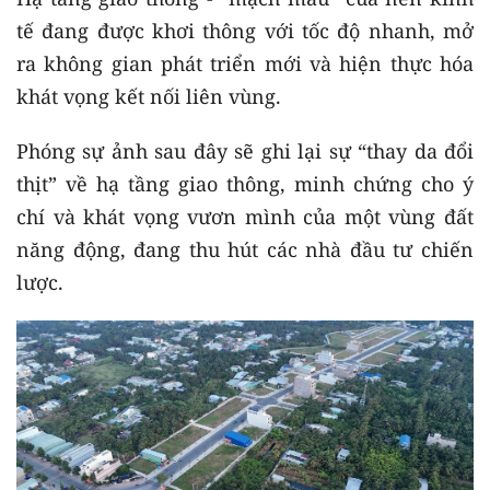
tế đang được khơi thông với tốc độ nhanh, mở
ra không gian phát triển mới và hiện thực hóa
khát vọng kết nối liên vùng.
Phóng sự ảnh sau đây sẽ ghi lại sự “thay da đổi
thịt” về hạ tầng giao thông, minh chứng cho ý
chí và khát vọng vươn mình của một vùng đất
năng động, đang thu hút các nhà đầu tư chiến
lược.