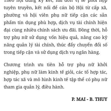
tuyên truyền, kết nối để cán bộ Hội từ cấp xã,
phường và hội viên phụ nữ tiếp cận các sản
phẩm tín dụng phù hợp, dịch vụ tài chính hiện
đại cùng nhiều chính sách ưu đãi. Đồng thời, hỗ
trợ phụ nữ sử dụng vốn hiệu quả, nâng cao kỹ
năng quản lý tài chính, thúc đẩy chuyển đổi số
trong tiếp cận và sử dụng dịch vụ ngân hàng.
Chương trình ưu tiên hỗ trợ phụ nữ khởi
nghiệp, phụ nữ làm kinh tế giỏi, các tổ hợp tác,
hợp tác xã và mô hình kinh tế tập thể có phụ nữ
tham gia quản lý, điều hành.
P. MAI - B. THUY