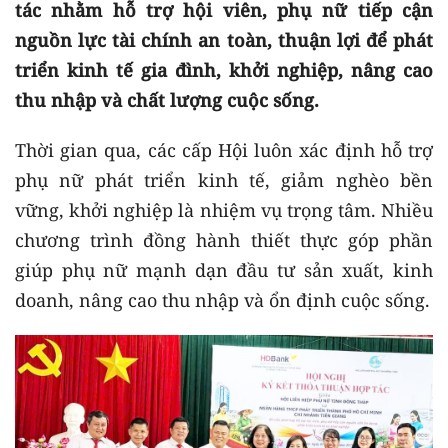
tác nhằm hỗ trợ hội viên, phụ nữ tiếp cận
nguồn lực tài chính an toàn, thuận lợi để phát
triển kinh tế gia đình, khởi nghiệp, nâng cao
thu nhập và chất lượng cuộc sống.
Thời gian qua, các cấp Hội luôn xác định hỗ trợ
phụ nữ phát triển kinh tế, giảm nghèo bền
vững, khởi nghiệp là nhiệm vụ trọng tâm. Nhiều
chương trình đồng hành thiết thực góp phần
giúp phụ nữ mạnh dạn đầu tư sản xuất, kinh
doanh, nâng cao thu nhập và ổn định cuộc sống.