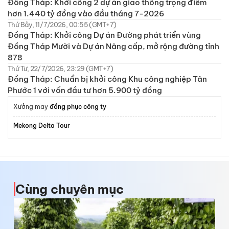
Đồng Tháp: Khởi công 2 dự án giao thông trọng điểm
hơn 1.440 tỷ đồng vào đầu tháng 7-2026
Thứ Bảy, 11/7/2026, 00:55 (GMT+7)
Đồng Tháp: Khởi công Dự án Đường phát triển vùng
Đồng Tháp Mười và Dự án Nâng cấp, mở rộng đường tỉnh
878
Thứ Tư, 22/7/2026, 23:29 (GMT+7)
Đồng Tháp: Chuẩn bị khởi công Khu công nghiệp Tân
Phước 1 với vốn đầu tư hơn 5.900 tỷ đồng
Xưởng may
đồng phục công ty
Mekong Delta Tour
Cùng chuyên mục