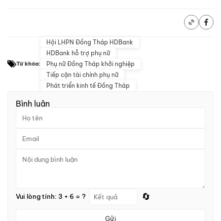
Hội LHPN Đồng Tháp HDBank
HDBank hỗ trợ phụ nữ
Phụ nữ Đồng Tháp khởi nghiệp
Từ khóa:
Tiếp cận tài chính phụ nữ
Phát triển kinh tế Đồng Tháp
Bình luận
🔄
Vui lòng tính: 3 + 6 = ?
Gửi