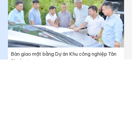
Bàn giao mặt bằng Dự án Khu công nghiệp Tân
Phước 1