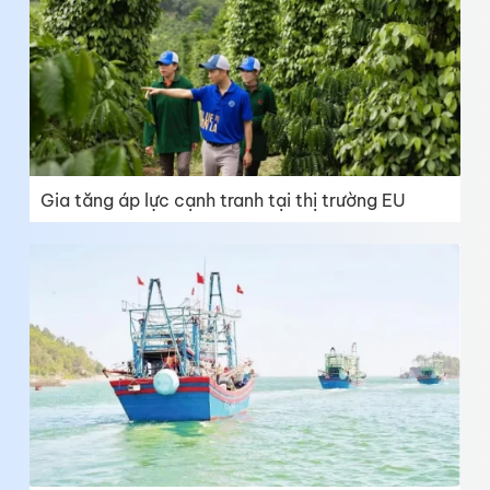
Gia tăng áp lực cạnh tranh tại thị trường EU