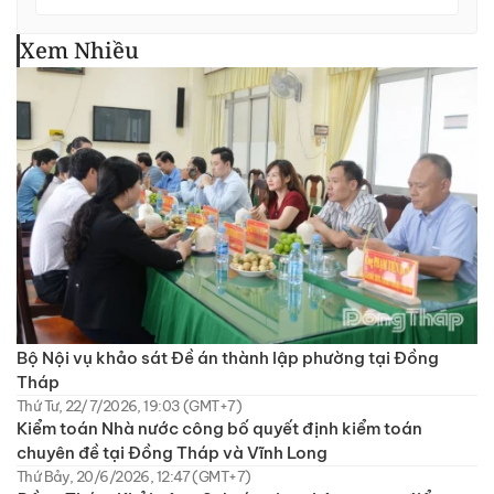
Xem Nhiều
Bộ Nội vụ khảo sát Đề án thành lập phường tại Đồng
Tháp
Thứ Tư, 22/7/2026, 19:03 (GMT+7)
Kiểm toán Nhà nước công bố quyết định kiểm toán
chuyên đề tại Đồng Tháp và Vĩnh Long
Thứ Bảy, 20/6/2026, 12:47 (GMT+7)