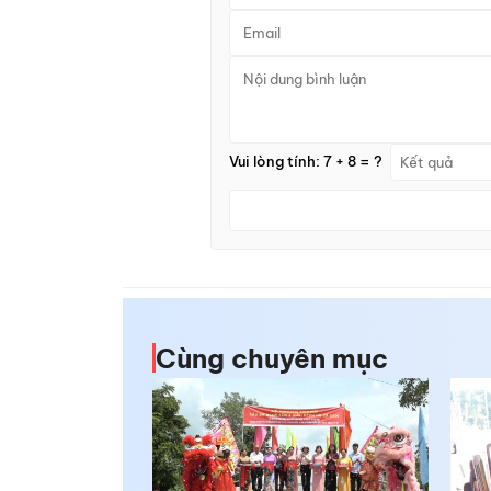
Vui lòng tính: 7 + 8 = ?
Cùng chuyên mục