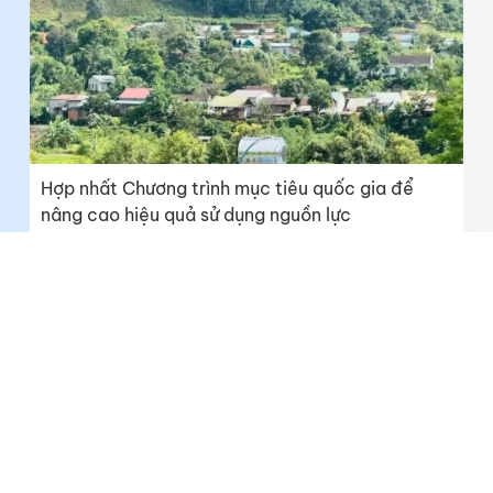
Hợp nhất Chương trình mục tiêu quốc gia để
nâng cao hiệu quả sử dụng nguồn lực