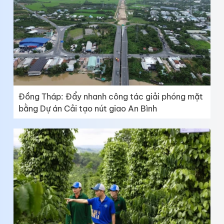
Đồng Tháp: Đẩy nhanh công tác giải phóng mặt
bằng Dự án Cải tạo nút giao An Bình