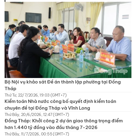
Bộ Nội vụ khảo sát Đề án thành lập phường tại Đồng
Tháp
Thứ Tư, 22/7/2026, 19:03 (GMT+7)
Kiểm toán Nhà nước công bố quyết định kiểm toán
chuyên đề tại Đồng Tháp và Vĩnh Long
Thứ Bảy, 20/6/2026, 12:47 (GMT+7)
Đồng Tháp: Khởi công 2 dự án giao thông trọng điểm
hơn 1.440 tỷ đồng vào đầu tháng 7-2026
Thứ Bảy, 11/7/2026, 00:55 (GMT+7)