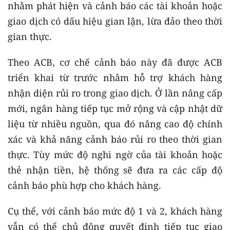
nhằm phát hiện và cảnh báo các tài khoản hoặc
giao dịch có dấu hiệu gian lận, lừa đảo theo thời
gian thực.
Theo ACB, cơ chế cảnh báo này đã được ACB
triển khai từ trước nhằm hỗ trợ khách hàng
nhận diện rủi ro trong giao dịch. Ở lần nâng cấp
mới, ngân hàng tiếp tục mở rộng và cập nhật dữ
liệu từ nhiều nguồn, qua đó nâng cao độ chính
xác và khả năng cảnh báo rủi ro theo thời gian
thực. Tùy mức độ nghi ngờ của tài khoản hoặc
thẻ nhận tiền, hệ thống sẽ đưa ra các cấp độ
cảnh báo phù hợp cho khách hàng.
Cụ thể, với cảnh báo mức độ 1 và 2, khách hàng
vẫn có thể chủ động quyết định tiếp tục giao