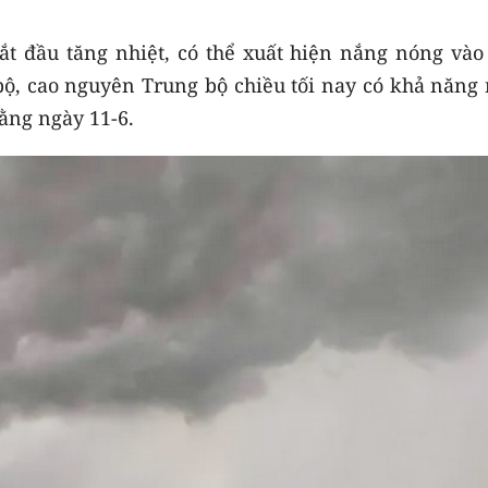
ắt đầu tăng nhiệt, có thể xuất hiện nắng nóng vào
ộ, cao nguyên Trung bộ chiều tối nay có khả năng
ng ngày 11-6.