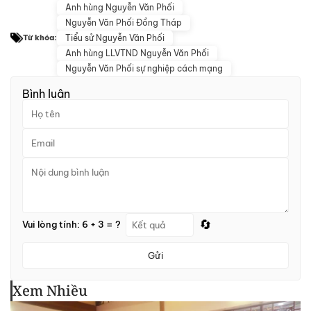
Anh hùng Nguyễn Văn Phối
Nguyễn Văn Phối Đồng Tháp
Tiểu sử Nguyễn Văn Phối
Từ khóa:
Anh hùng LLVTND Nguyễn Văn Phối
Nguyễn Văn Phối sự nghiệp cách mạng
Bình luận
🔄
Vui lòng tính: 6 + 3 = ?
Gửi
Xem Nhiều