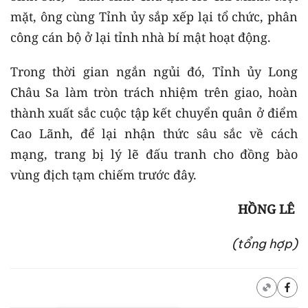
mặt, ông cùng Tỉnh ủy sắp xếp lại tổ chức, phân
công cán bộ ở lại tỉnh nhà bí mật hoạt động.
Trong thời gian ngắn ngủi đó, Tỉnh ủy Long
Châu Sa làm tròn trách nhiệm trên giao, hoàn
thành xuất sắc cuộc tập kết chuyển quân ở điểm
Cao Lãnh, để lại nhận thức sâu sắc về cách
mạng, trang bị lý lẽ đấu tranh cho đồng bào
vùng địch tạm chiếm trước đây.
HỒNG LÊ
(tổng hợp)