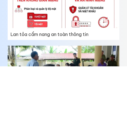
Lan tỏa cẩm nang an toàn thông tin