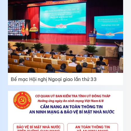
Bế mạc Hội nghị Ngoại giao lần thứ 33