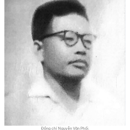
Đồng chí Nguyễn Văn Phối.