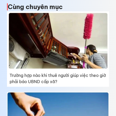
Cùng chuyên mục
Trường hợp nào khi thuê người giúp việc theo giờ
phải báo UBND cấp xã?