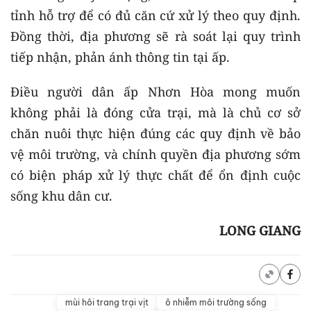
tỉnh hỗ trợ để có đủ căn cứ xử lý theo quy định.
Đồng thời, địa phương sẽ rà soát lại quy trình
tiếp nhận, phản ánh thông tin tại ấp.
Điều người dân ấp Nhơn Hòa mong muốn
không phải là đóng cửa trại, mà là chủ cơ sở
chăn nuôi thực hiện đúng các quy định về bảo
vệ môi trường, và chính quyền địa phương sớm
có biện pháp xử lý thực chất để ổn định cuộc
sống khu dân cư.
LONG GIANG
mùi hôi trang trại vịt
ô nhiễm môi trường sống