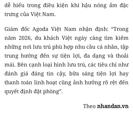
dễ hiểu trong điều kiện khí hậu nóng ẩm đặc
trưng của Việt Nam.
Giám đốc Agoda Việt Nam nhận định: “Trong
năm 2026, du khách Việt ngày càng tìm kiếm
những nơi lưu trú phù hợp nhu cầu cá nhân, tập
trung hướng đến sự tiện lợi, đa dạng và thoải
mái. Bên cạnh loại hình lưu trú, các tiêu chí như
đánh giá đáng tin cậy, bữa sáng tiện lợi hay
thanh toán linh hoạt cũng ảnh hưởng rõ rệt đến
quyết định đặt phòng”.
Theo
nhandan.vn