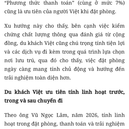
“Phương thức thanh toán” (cùng ở mức 7%)
cũng là ưu tiên của người Việt khi đặt phòng.
Xu hướng này cho thấy, bên cạnh việc kiểm
chứng chất lượng thông qua đánh giá từ cộng
đồng, du khách Việt cũng chú trọng tính tiện lợi
và các dịch vụ đi kèm trong quá trình lựa chọn
nơi lưu trú, qua đó cho thấy, việc đặt phòng
ngày càng mang tính chủ động và hướng đến
trải nghiệm toàn diện hơn.
Du khách Việt ưu tiên tính linh hoạt trước,
trong và sau chuyến đi
Theo ông Vũ Ngọc Lâm, năm 2026, tính linh
hoạt trong đặt phòng, thanh toán và trải nghiệm