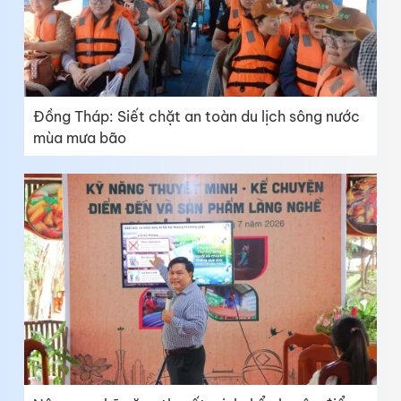
Đồng Tháp: Siết chặt an toàn du lịch sông nước
mùa mưa bão