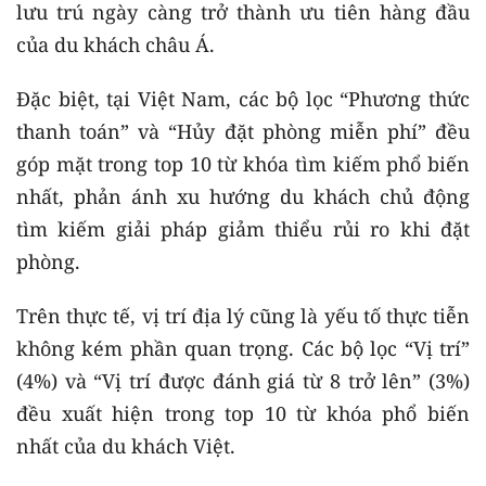
lưu trú ngày càng trở thành ưu tiên hàng đầu
của du khách châu Á.
Đặc biệt, tại Việt Nam, các bộ lọc “Phương thức
thanh toán” và “Hủy đặt phòng miễn phí” đều
góp mặt trong top 10 từ khóa tìm kiếm phổ biến
nhất, phản ánh xu hướng du khách chủ động
tìm kiếm giải pháp giảm thiểu rủi ro khi đặt
phòng.
Trên thực tế, vị trí địa lý cũng là yếu tố thực tiễn
không kém phần quan trọng. Các bộ lọc “Vị trí”
(4%) và “Vị trí được đánh giá từ 8 trở lên” (3%)
đều xuất hiện trong top 10 từ khóa phổ biến
nhất của du khách Việt.