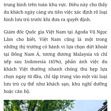
trung bình trên toàn khu vực. Điều này cho thấy
du khách ngày càng ưu tiên việc xác định rõ loại
hình lưu trú trước khi đưa ra quyết định.
Giám đốc Quốc gia Việt Nam tại Agoda Vũ Ngọc
Lâm cho biết, Việt Nam cũng là một trong
những thị trường có hành vi lựa chọn dứt khoát
tại Đông Nam Á, tương đương Malaysia và chỉ
xếp sau Indonesia (45%), phản ánh việc du
khách Việt thường nhanh chóng thu hẹp lựa
chọn ngay từ đầu, chỉ tập trung vào một vài loại
lưu trú cụ thể như khách sạn, khu nghỉ dưỡng
hoặc căn hộ.