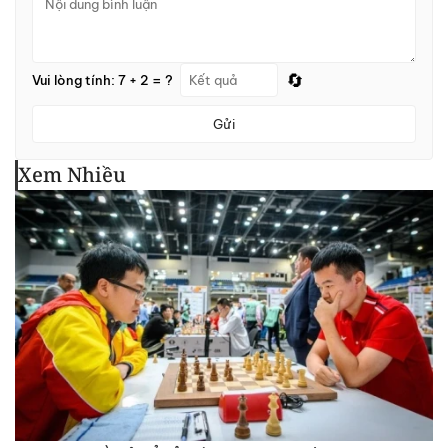
🔄
Vui lòng tính: 7 + 2 = ?
Gửi
Xem Nhiều