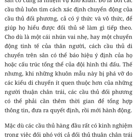
sân cỏ cũng là nhiệm vụ khó khăn. Đó là bởi các
cầu thủ luôn tìm cách xác định chuyển động của
cầu thủ đối phương, cả có ý thức và vô thức, để
giúp họ hiểu được đối thủ sẽ làm gì tiếp theo.
Cho dù là một cái nhún vai nhẹ, hay một chuyển
động tinh tế của thân người, cách cầu thủ di
chuyển trên sân có thể báo hiệu ý định của họ
hoặc cấu trúc tổng thể của đội hình thi đấu. Thế
nhưng, khi những khuôn mẫu này bị phá vỡ do
các kiểu di chuyển ít quen thuộc hơn của những
người thuận chân trái, các cầu thủ đối phương
có thể phải cần thêm thời gian để tổng hợp
thông tin, đưa ra quyết định, rồi mới hành động.
Mặc dù các cầu thủ hàng đầu rất có kinh nghiệm
trong việc đối phó với cả đối thủ thuận chân trái