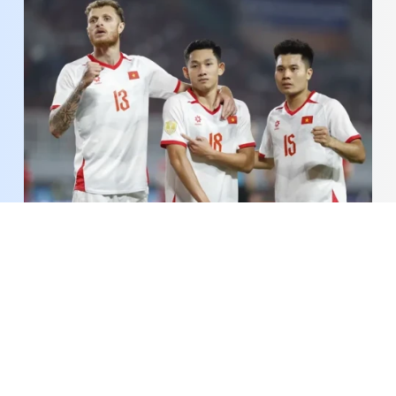
Sự khẳng định của nhà vô địch