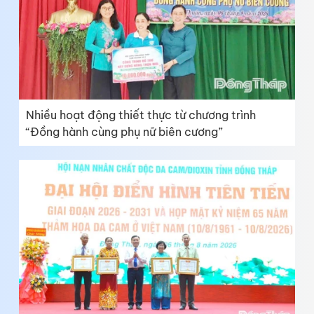
Nhiều hoạt động thiết thực từ chương trình
“Đồng hành cùng phụ nữ biên cương”