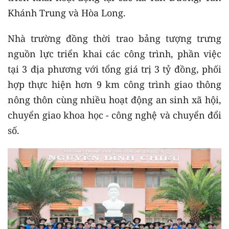
Khánh Trung và Hòa Long.
Nhà trường đồng thời trao bảng tượng trưng
nguồn lực triển khai các công trình, phần việc
tại 3 địa phương với tổng giá trị 3 tỷ đồng, phối
hợp thực hiện hơn 9 km công trình giao thông
nông thôn cùng nhiều hoạt động an sinh xã hội,
chuyển giao khoa học - công nghệ và chuyển đổi
số.