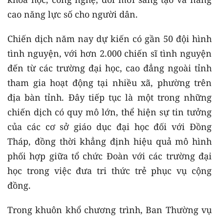
cao năng lực số cho người dân.
Chiến dịch năm nay dự kiến có gần 50 đội hình
tình nguyện, với hơn 2.000 chiến sĩ tình nguyện
đến từ các trường đại học, cao đẳng ngoài tỉnh
tham gia hoạt động tại nhiều xã, phường trên
địa bàn tỉnh. Đây tiếp tục là một trong những
chiến dịch có quy mô lớn, thể hiện sự tin tưởng
của các cơ sở giáo dục đại học đối với Đồng
Tháp, đồng thời khẳng định hiệu quả mô hình
phối hợp giữa tổ chức Đoàn với các trường đại
học trong việc đưa tri thức trẻ phục vụ cộng
đồng.
Trong khuôn khổ chương trình, Ban Thường vụ