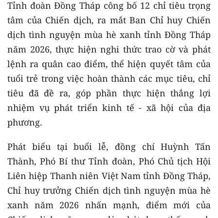
Tỉnh đoàn Đồng Tháp công bố 12 chỉ tiêu trọng
tâm của Chiến dịch, ra mắt Ban Chỉ huy Chiến
dịch tình nguyện mùa hè xanh tỉnh Đồng Tháp
năm 2026, thực hiện nghi thức trao cờ và phát
lệnh ra quân cao điểm, thể hiện quyết tâm của
tuổi trẻ trong việc hoàn thành các mục tiêu, chỉ
tiêu đã đề ra, góp phần thực hiện thắng lợi
nhiệm vụ phát triển kinh tế - xã hội của địa
phương.
Phát biểu tại buổi lễ, đồng chí Huỳnh Tấn
Thành, Phó Bí thư Tỉnh đoàn, Phó Chủ tịch Hội
Liên hiệp Thanh niên Việt Nam tỉnh Đồng Tháp,
Chỉ huy trưởng Chiến dịch tình nguyện mùa hè
xanh năm 2026 nhấn mạnh, điểm mới của