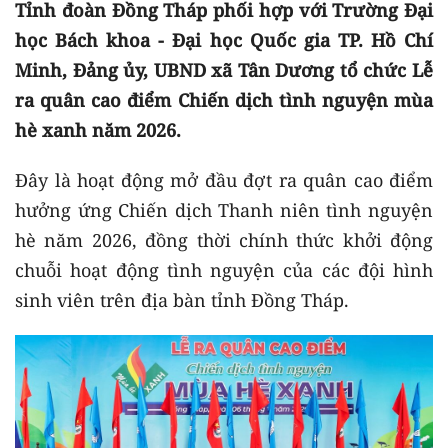
Tỉnh đoàn Đồng Tháp phối hợp với Trường Đại
học Bách khoa - Đại học Quốc gia TP. Hồ Chí
Minh, Đảng ủy, UBND xã Tân Dương tổ chức Lễ
ra quân cao điểm Chiến dịch tình nguyện mùa
hè xanh năm 2026.
Đây là hoạt động mở đầu đợt ra quân cao điểm
hưởng ứng Chiến dịch Thanh niên tình nguyện
hè năm 2026, đồng thời chính thức khởi động
chuỗi hoạt động tình nguyện của các đội hình
sinh viên trên địa bàn tỉnh Đồng Tháp.