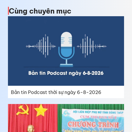
Cùng chuyên mục
Bản tin Podcast thời sự ngày 6-8-2026