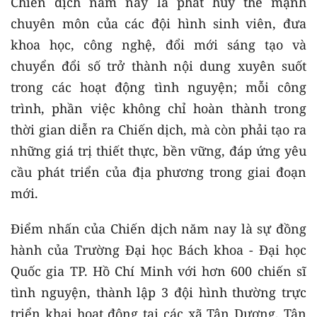
Chiến dịch năm nay là phát huy thế mạnh
chuyên môn của các đội hình sinh viên, đưa
khoa học, công nghệ, đổi mới sáng tạo và
chuyển đổi số trở thành nội dung xuyên suốt
trong các hoạt động tình nguyện; mỗi công
trình, phần việc không chỉ hoàn thành trong
thời gian diễn ra Chiến dịch, mà còn phải tạo ra
những giá trị thiết thực, bền vững, đáp ứng yêu
cầu phát triển của địa phương trong giai đoạn
mới.
Điểm nhấn của Chiến dịch năm nay là sự đồng
hành của Trường Đại học Bách khoa - Đại học
Quốc gia TP. Hồ Chí Minh với hơn 600 chiến sĩ
tình nguyện, thành lập 3 đội hình thường trực
triển khai hoạt động tại các xã Tân Dương, Tân