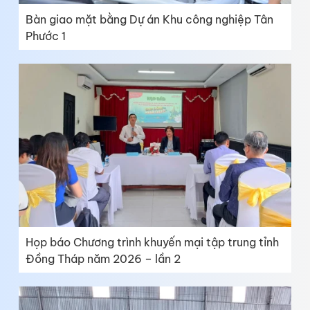
Bàn giao mặt bằng Dự án Khu công nghiệp Tân
Phước 1
Họp báo Chương trình khuyến mại tập trung tỉnh
Đồng Tháp năm 2026 – lần 2