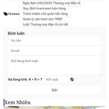
Nghị định 248/2026 Thương mại điện tử
Quy định livestream bán hàng
Trách nhiệm chủ quản nền tảng
Từ khóa:
Quản lý vận hành sàn TMĐT
Luật Thương mại điện tử chi tiết
Bình luận
🔄
Vui lòng tính: 4 + 9 = ?
Gửi
Xem Nhiều