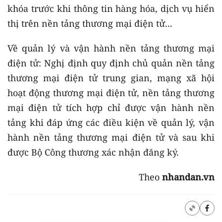
khóa trước khi thông tin hàng hóa, dịch vụ hiển
thị trên nền tảng thương mại điện tử...
Về quản lý và vận hành nền tảng thương mại
điện tử: Nghị định quy định chủ quản nền tảng
thương mại điện tử trung gian, mạng xã hội
hoạt động thương mại điện tử, nền tảng thương
mại điện tử tích hợp chỉ được vận hành nền
tảng khi đáp ứng các điều kiện về quản lý, vận
hành nền tảng thương mại điện tử và sau khi
được Bộ Công thương xác nhận đăng ký.
Theo
nhandan.vn