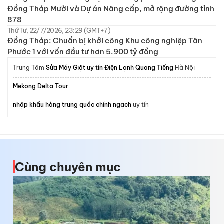
Đồng Tháp Mười và Dự án Nâng cấp, mở rộng đường tỉnh
878
Thứ Tư, 22/7/2026, 23:29 (GMT+7)
Đồng Tháp: Chuẩn bị khởi công Khu công nghiệp Tân
Phước 1 với vốn đầu tư hơn 5.900 tỷ đồng
Trung Tâm
Sửa Máy Giặt uy tín Điện Lạnh Quang Tiếng
Hà Nội
Mekong Delta Tour
nhập khẩu hàng trung quốc chính ngạch
uy tín
Cùng chuyên mục