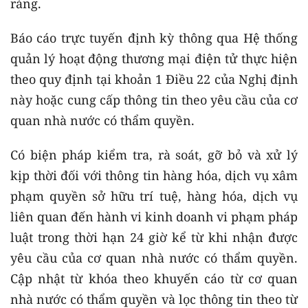
ràng.
Báo cáo trực tuyến định kỳ thông qua Hệ thống
quản lý hoạt động thương mại điện tử thực hiện
theo quy định tại khoản 1 Điều 22 của Nghị định
này hoặc cung cấp thông tin theo yêu cầu của cơ
quan nhà nước có thẩm quyền.
Có biện pháp kiểm tra, rà soát, gỡ bỏ và xử lý
kịp thời đối với thông tin hàng hóa, dịch vụ xâm
phạm quyền sở hữu trí tuệ, hàng hóa, dịch vụ
liên quan đến hành vi kinh doanh vi phạm pháp
luật trong thời hạn 24 giờ kể từ khi nhận được
yêu cầu của cơ quan nhà nước có thẩm quyền.
Cập nhật từ khóa theo khuyến cáo từ cơ quan
nhà nước có thẩm quyền và lọc thông tin theo từ