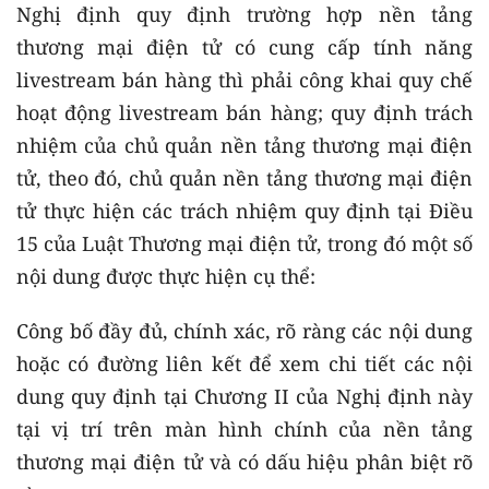
Nghị định quy định trường hợp nền tảng
thương mại điện tử có cung cấp tính năng
livestream bán hàng thì phải công khai quy chế
hoạt động livestream bán hàng; quy định trách
nhiệm của chủ quản nền tảng thương mại điện
tử, theo đó, chủ quản nền tảng thương mại điện
tử thực hiện các trách nhiệm quy định tại Điều
15 của Luật Thương mại điện tử, trong đó một số
nội dung được thực hiện cụ thể:
Công bố đầy đủ, chính xác, rõ ràng các nội dung
hoặc có đường liên kết để xem chi tiết các nội
dung quy định tại Chương II của Nghị định này
tại vị trí trên màn hình chính của nền tảng
thương mại điện tử và có dấu hiệu phân biệt rõ