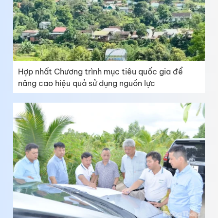
Hợp nhất Chương trình mục tiêu quốc gia để
nâng cao hiệu quả sử dụng nguồn lực