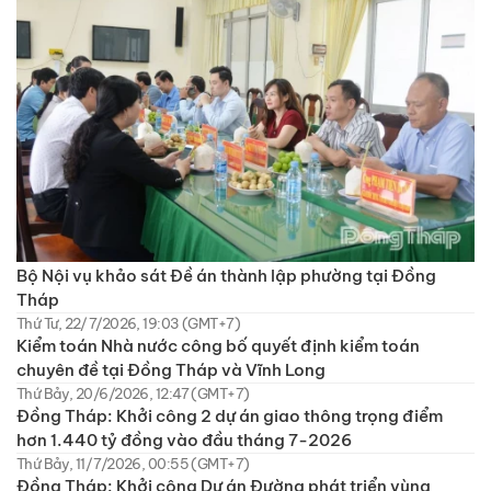
Bộ Nội vụ khảo sát Đề án thành lập phường tại Đồng
Tháp
Thứ Tư, 22/7/2026, 19:03 (GMT+7)
Kiểm toán Nhà nước công bố quyết định kiểm toán
chuyên đề tại Đồng Tháp và Vĩnh Long
Thứ Bảy, 20/6/2026, 12:47 (GMT+7)
Đồng Tháp: Khởi công 2 dự án giao thông trọng điểm
hơn 1.440 tỷ đồng vào đầu tháng 7-2026
Thứ Bảy, 11/7/2026, 00:55 (GMT+7)
Đồng Tháp: Khởi công Dự án Đường phát triển vùng