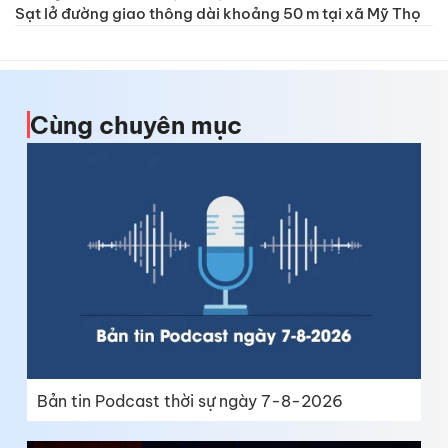
Sạt lở đường giao thông dài khoảng 50 m tại xã Mỹ Thọ
Cùng chuyên mục
Bản tin Podcast thời sự ngày 7-8-2026