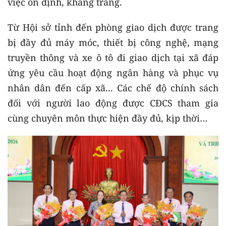
việc ổn định, khang trang.
Từ Hội sở tỉnh đến phòng giao dịch được trang
bị đầy đủ máy móc, thiết bị công nghệ, mạng
truyền thông và xe ô tô đi giao dịch tại xã đáp
ứng yêu cầu hoạt động ngân hàng và phục vụ
nhân dân đến cấp xã... Các chế độ chính sách
đối với người lao động được CĐCS tham gia
cùng chuyên môn thực hiện đầy đủ, kịp thời…