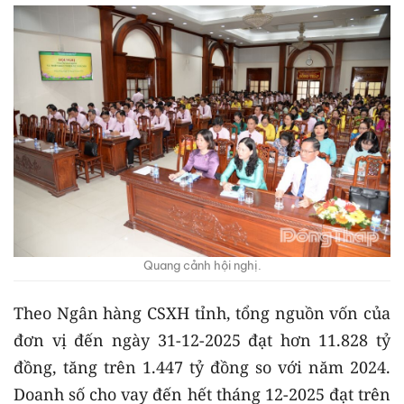
Quang cảnh hội nghị.
Theo Ngân hàng CSXH tỉnh, tổng nguồn vốn của
đơn vị đến ngày 31-12-2025 đạt hơn 11.828 tỷ
đồng, tăng trên 1.447 tỷ đồng so với năm 2024.
Doanh số cho vay đến hết tháng 12-2025 đạt trên