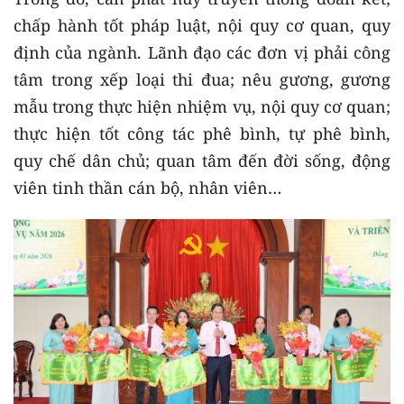
chấp hành tốt pháp luật, nội quy cơ quan, quy
định của ngành. Lãnh đạo các đơn vị phải công
tâm trong xếp loại thi đua; nêu gương, gương
mẫu trong thực hiện nhiệm vụ, nội quy cơ quan;
thực hiện tốt công tác phê bình, tự phê bình,
quy chế dân chủ; quan tâm đến đời sống, động
viên tinh thần cán bộ, nhân viên…