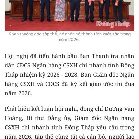
Khen thưởng các tập thể, cá nhân có thành tích xuất sắc trong
năm 2026.
Hội nghị đã tiến hành bầu Ban Thanh tra nhân
dân CĐCS Ngân hàng CSXH chi nhánh tỉnh Đồng
Tháp nhiệm kỳ 2026 - 2028. Ban Giám đốc Ngân
hàng CSXH và CĐCS đã ký kết giao ước thi đua
năm 2026.
Phát biểu kết luận hội nghị, đồng chí Dương Văn
Hoàng, Bí thư Đảng ủy, Giám đốc Ngân hàng
CSXH chi nhánh tỉnh Đồng Tháp yêu cầu trong
năm 2026, tập thể cùng tất cả cán bộ, người lao