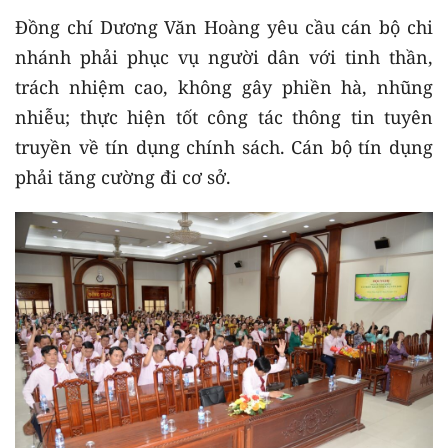
Đồng chí Dương Văn Hoàng yêu cầu cán bộ chi
nhánh phải phục vụ người dân với tinh thần,
trách nhiệm cao, không gây phiền hà, nhũng
nhiễu; thực hiện tốt công tác thông tin tuyên
truyền về tín dụng chính sách. Cán bộ tín dụng
phải tăng cường đi cơ sở.