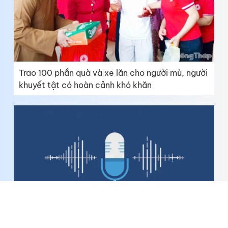
Trao 100 phần quà và xe lăn cho người mù, người
khuyết tật có hoàn cảnh khó khăn