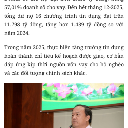
57,01% doanh số cho vay. Đến hết tháng 12-2025,
tổng dư nợ 16 chương trình tín dụng đạt trên
11.798 tỷ đồng, tăng hơn 1.439 tỷ đồng so với
năm 2024.
Trong năm 2025, thực hiện tăng trưởng tín dụng
hoàn thành chỉ tiêu kế hoạch được giao, cơ bản
đáp ứng kịp thời nguồn vốn vay cho hộ nghèo
và các đối tượng chính sách khác.