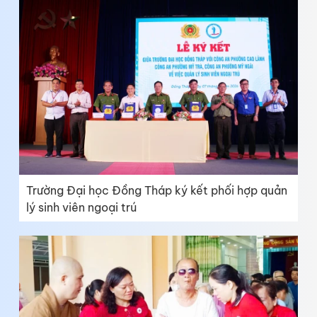
Trường Đại học Đồng Tháp ký kết phối hợp quản
lý sinh viên ngoại trú