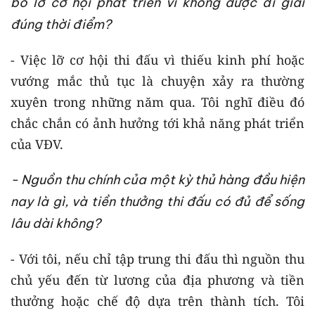
bỏ lỡ cơ hội phát triển vì không được đi giải
đúng thời điểm?
- Việc lỡ cơ hội thi đấu vì thiếu kinh phí hoặc
vướng mắc thủ tục là chuyện xảy ra thường
xuyên trong những năm qua. Tôi nghĩ điều đó
chắc chắn có ảnh hưởng tới khả năng phát triển
của VĐV.
- Nguồn thu chính của một kỳ thủ hàng đầu hiện
nay là gì, và tiền thưởng thi đấu có đủ để sống
lâu dài không?
- Với tôi, nếu chỉ tập trung thi đấu thì nguồn thu
chủ yếu đến từ lương của địa phương và tiền
thưởng hoặc chế độ dựa trên thành tích. Tôi