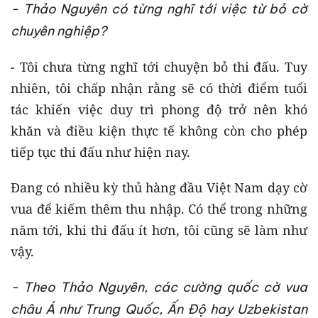
- Thảo Nguyên có từng nghĩ tới việc từ bỏ cờ
chuyên nghiệp?
- Tôi chưa từng nghĩ tới chuyện bỏ thi đấu. Tuy
nhiên, tôi chấp nhận rằng sẽ có thời điểm tuổi
tác khiến việc duy trì phong độ trở nên khó
khăn và điều kiện thực tế không còn cho phép
tiếp tục thi đấu như hiện nay.
Đang có nhiều kỳ thủ hàng đầu Việt Nam dạy cờ
vua để kiếm thêm thu nhập. Có thể trong những
năm tới, khi thi đấu ít hơn, tôi cũng sẽ làm như
vậy.
- Theo Thảo Nguyên, các cường quốc cờ vua
châu Á như Trung Quốc, Ấn Độ hay Uzbekistan