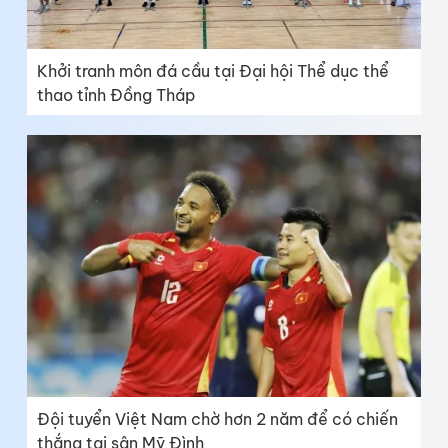
Khởi tranh môn đá cầu tại Đại hội Thể dục thể
thao tỉnh Đồng Tháp
Đội tuyển Việt Nam chờ hơn 2 năm để có chiến
thắng tại sân Mỹ Đình