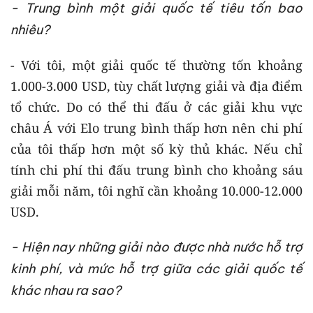
- Trung bình một giải quốc tế tiêu tốn bao
nhiêu?
- Với tôi, một giải quốc tế thường tốn khoảng
1.000-3.000 USD, tùy chất lượng giải và địa điểm
tổ chức. Do có thể thi đấu ở các giải khu vực
châu Á với Elo trung bình thấp hơn nên chi phí
của tôi thấp hơn một số kỳ thủ khác. Nếu chỉ
tính chi phí thi đấu trung bình cho khoảng sáu
giải mỗi năm, tôi nghĩ cần khoảng 10.000-12.000
USD.
- Hiện nay những giải nào được nhà nước hỗ trợ
kinh phí, và mức hỗ trợ giữa các giải quốc tế
khác nhau ra sao?