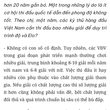
hơn 20 năm gắn bó. Một trong những lý do là ít
cơ hội thi đấu quốc tế dẫn đến phong độ không
tốt. Theo chị, một năm, các kỳ thủ hàng đầu
Việt Nam cần thi đấu bao nhiêu giải để duy trì
trình độ và Elo?
- Không có con số cố định. Tuy nhiên, các VĐV
trong giai đoạn phát triển mạnh thường chơi
nhiều giải, trung bình khoảng 8-10 giải mỗi năm
với nam và 6-8 giải với nữ. Việc thi đấu ít hay
nhiều còn phụ thuộc vào chất lượng giải tham
gia. Nếu giải có chất lượng cao thì số lượng giải
ít hơn cũng không phải vấn đề, bởi chất lượng
đối thủ và quá trình chuẩn bị sâu có thể bù đắp.