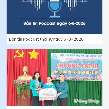
Bản tin Podcast thời sự ngày 6-8-2026