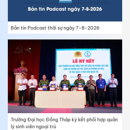
Bản tin Podcast thời sự ngày 7-8-2026
Trường Đại học Đồng Tháp ký kết phối hợp quản
lý sinh viên ngoại trú