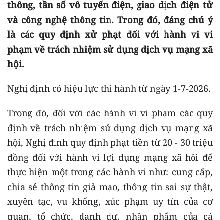
thông, tần số vô tuyến điện, giao dịch điện tử
và công nghệ thông tin. Trong đó, đáng chú ý
là các quy định xử phạt đối với hành vi vi
phạm về trách nhiệm sử dụng dịch vụ mạng xã
hội.
Nghị định có hiệu lực thi hành từ ngày 1-7-2026.
Trong đó, đối với các hành vi vi phạm các quy
định về trách nhiệm sử dụng dịch vụ mạng xã
hội, Nghị định quy định phạt tiền từ 20 - 30 triệu
đồng đối với hành vi lợi dụng mạng xã hội để
thực hiện một trong các hành vi như: cung cấp,
chia sẻ thông tin giả mạo, thông tin sai sự thật,
xuyên tạc, vu khống, xúc phạm uy tín của cơ
quan, tổ chức, danh dự, nhân phẩm của cá