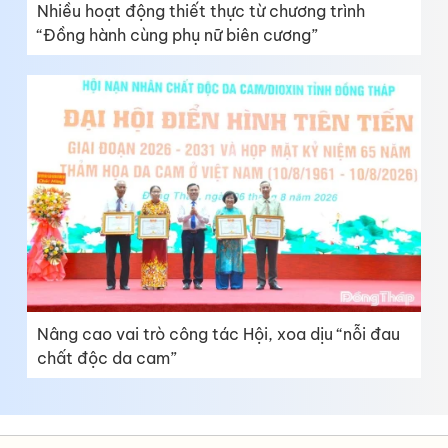
Nhiều hoạt động thiết thực từ chương trình
“Đồng hành cùng phụ nữ biên cương”
Nâng cao vai trò công tác Hội, xoa dịu “nỗi đau
chất độc da cam”