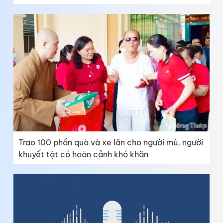
Trao 100 phần quà và xe lăn cho người mù, người
khuyết tật có hoàn cảnh khó khăn