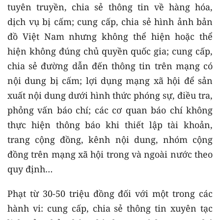
tuyên truyền, chia sẻ thông tin về hàng hóa,
dịch vụ bị cấm; cung cấp, chia sẻ hình ảnh bản
đồ Việt Nam nhưng không thể hiện hoặc thể
hiện không đúng chủ quyền quốc gia; cung cấp,
chia sẻ đường dẫn đến thông tin trên mạng có
nội dung bị cấm; lợi dụng mạng xã hội để sản
xuất nội dung dưới hình thức phóng sự, điều tra,
phỏng vấn báo chí; các cơ quan báo chí không
thực hiện thông báo khi thiết lập tài khoản,
trang cộng đồng, kênh nội dung, nhóm cộng
đồng trên mạng xã hội trong và ngoài nước theo
quy định…
Phạt từ 30-50 triệu đồng đối với một trong các
hành vi: cung cấp, chia sẻ thông tin xuyên tạc