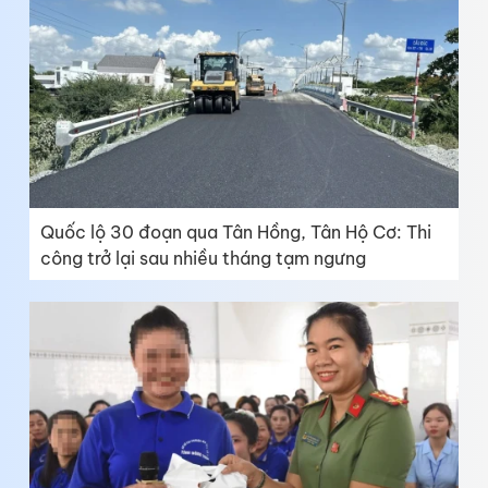
Quốc lộ 30 đoạn qua Tân Hồng, Tân Hộ Cơ: Thi
công trở lại sau nhiều tháng tạm ngưng