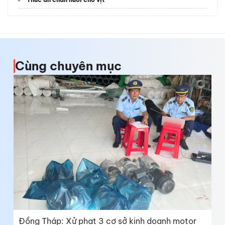
Cùng chuyên mục
Đồng Tháp: Xử phạt 3 cơ sở kinh doanh motor