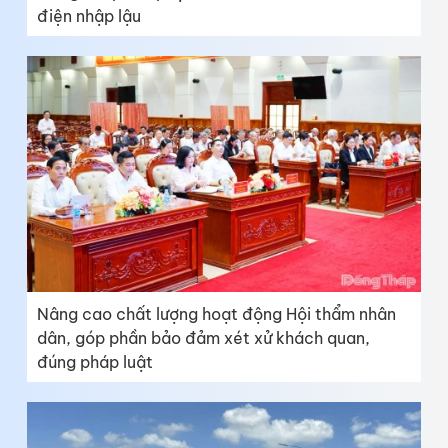
điện nhập lậu
Nâng cao chất lượng hoạt động Hội thẩm nhân
dân, góp phần bảo đảm xét xử khách quan,
đúng pháp luật