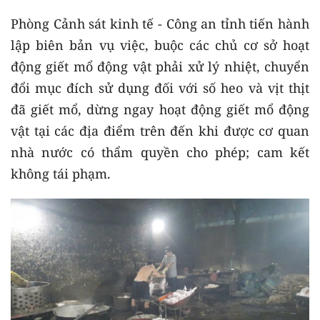
Phòng Cảnh sát kinh tế - Công an tỉnh tiến hành
lập biên bản vụ việc, buộc các chủ cơ sở hoạt
động giết mổ động vật phải xử lý nhiệt, chuyển
đổi mục đích sử dụng đối với số heo và vịt thịt
đã giết mổ, dừng ngay hoạt động giết mổ động
vật tại các địa điểm trên đến khi được cơ quan
nhà nước có thẩm quyền cho phép; cam kết
không tái phạm.