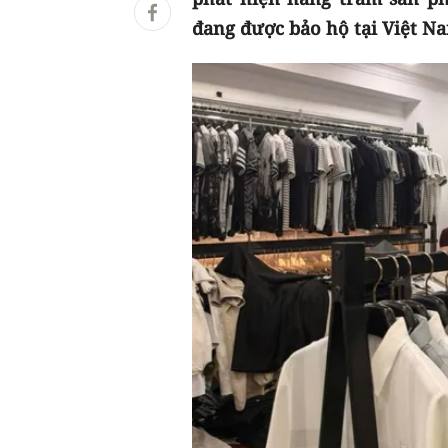
đang được bảo hộ tại Việt N