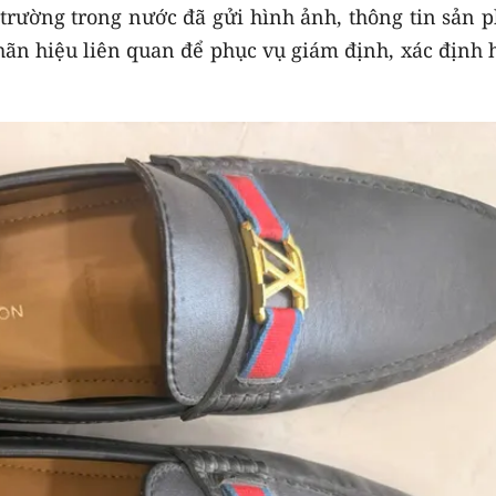
ị trường trong nước đã gửi hình ảnh, thông tin sản
nhãn hiệu liên quan để phục vụ giám định, xác định