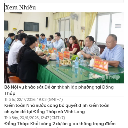
Xem Nhiều
Bộ Nội vụ khảo sát Đề án thành lập phường tại Đồng
Tháp
Thứ Tư, 22/7/2026, 19:03 (GMT+7)
Kiểm toán Nhà nước công bố quyết định kiểm toán
chuyên đề tại Đồng Tháp và Vĩnh Long
Thứ Bảy, 20/6/2026, 12:47 (GMT+7)
Đồng Tháp: Khởi công 2 dự án giao thông trọng điểm