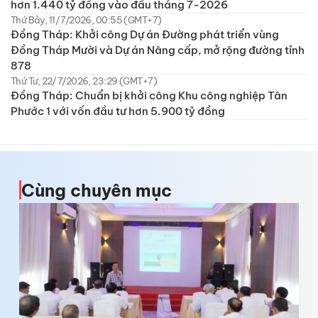
hơn 1.440 tỷ đồng vào đầu tháng 7-2026
Thứ Bảy, 11/7/2026, 00:55 (GMT+7)
Đồng Tháp: Khởi công Dự án Đường phát triển vùng
Đồng Tháp Mười và Dự án Nâng cấp, mở rộng đường tỉnh
878
Thứ Tư, 22/7/2026, 23:29 (GMT+7)
Đồng Tháp: Chuẩn bị khởi công Khu công nghiệp Tân
Phước 1 với vốn đầu tư hơn 5.900 tỷ đồng
Cùng chuyên mục