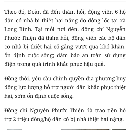
Theo đó, Đoàn đã đến thăm hỏi, động viên 6 hộ
dân có nhà bị thiệt hại nặng do dông lốc tại xã
Long Bình. Tại mỗi nơi đến, đồng chí Nguyễn
Phước Thiện đã thăm hỏi, động viên các hộ dân
có nhà bị thiệt hại cố gắng vượt qua khó khăn,
ổn định cuộc sống; đảm bảo an toàn sử dụng
điện trong quá trình khắc phục hậu quả.
Đồng thời, yêu cầu chính quyền địa phương huy
động lực lượng hỗ trợ người dân khắc phục thiệt
hại, sớm ổn định cuộc sống.
Đồng chí Nguyễn Phước Thiện đã trao tiền hỗ
trợ 2 triệu đồng/hộ dân có bị nhà thiệt hại nặng.