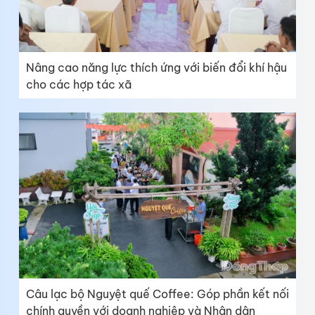
Nâng cao năng lực thích ứng với biến đổi khí hậu
cho các hợp tác xã
Câu lạc bộ Nguyệt quế Coffee: Góp phần kết nối
chính quyền với doanh nghiệp và Nhân dân