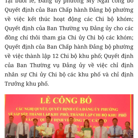
Tại buổi lễ, Đảng ủy phường Mỹ Ngãi công bố
Quyết định của Ban Chấp hành Đảng bộ phường
về việc kết thúc hoạt động các Chi bộ khóm;
Quyết định của Ban Thường vụ Đảng ủy cho các
đồng chí thôi tham gia Chi ủy Chi bộ các khóm;
Quyết định của Ban Chấp hành Đảng bộ phường
về việc thành lập 12 Chi bộ khu phố; Quyết định
của Ban Thường vụ Đảng ủy về việc chỉ định
nhân sự Chi ủy Chi bộ các khu phố và chỉ định
Trưởng khu phố.