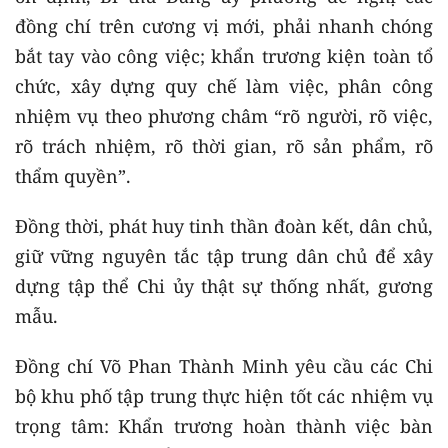
đồng chí trên cương vị mới, phải nhanh chóng
bắt tay vào công việc; khẩn trương kiện toàn tổ
chức, xây dựng quy chế làm việc, phân công
nhiệm vụ theo phương châm “rõ người, rõ việc,
rõ trách nhiệm, rõ thời gian, rõ sản phẩm, rõ
thẩm quyền”.
Đồng thời, phát huy tinh thần đoàn kết, dân chủ,
giữ vững nguyên tắc tập trung dân chủ để xây
dựng tập thể Chi ủy thật sự thống nhất, gương
mẫu.
Đồng chí Võ Phan Thành Minh yêu cầu các Chi
bộ khu phố tập trung thực hiện tốt các nhiệm vụ
trọng tâm: Khẩn trương hoàn thành việc bàn