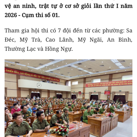
vệ an ninh, trật tự ở cơ sở giỏi lần thứ I năm
2026 - Cụm thi số 01.
Tham gia hội thi có 7 đội đến từ các phường: Sa
Đéc, Mỹ Trà, Cao Lãnh, Mỹ Ngãi, An Bình,
Thường Lạc và Hồng Ngự.