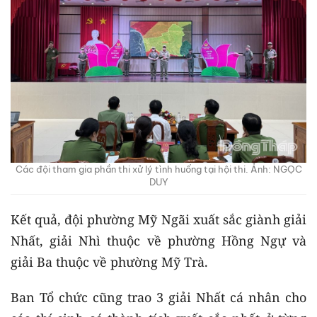
Các đội tham gia phần thi xử lý tình huống tại hội thi. Ảnh: NGỌC
DUY
Kết quả, đội phường Mỹ Ngãi xuất sắc giành giải
Nhất, giải Nhì thuộc về phường Hồng Ngự và
giải Ba thuộc về phường Mỹ Trà.
Ban Tổ chức cũng trao 3 giải Nhất cá nhân cho