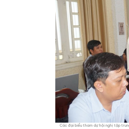
Các đại biểu tham dự hội nghị tập tru